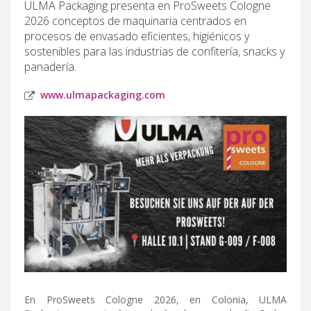
ULMA Packaging presenta en ProSweets Cologne
2026 conceptos de maquinaria centrados en
procesos de envasado eficientes, higiénicos y
sostenibles para las industrias de confitería, snacks y
panadería.
www.ulmapackaging.com
En ProSweets Cologne 2026, en Colonia, ULMA