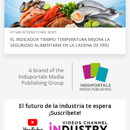
VITSAB INTERNATIONAL NEWS
EL INDICADOR TIEMPO-TEMPERATURA MEJORA LA
SEGURIDAD ALIMENTARIA EN LA CADENA DE FRÍO
El futuro de la industria te espera
¡Suscríbete!