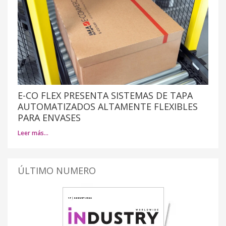
E-CO FLEX PRESENTA SISTEMAS DE TAPA
AUTOMATIZADOS ALTAMENTE FLEXIBLES
PARA ENVASES
Leer más…
ÚLTIMO NUMERO