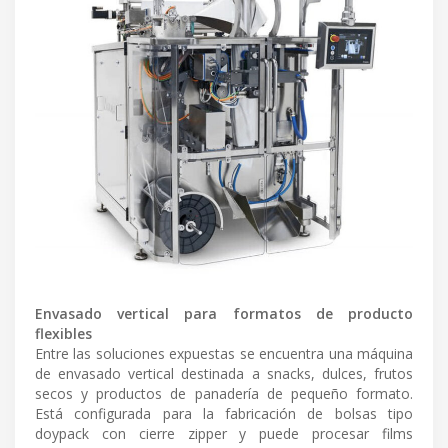
Envasado vertical para formatos de producto
flexibles
Entre las soluciones expuestas se encuentra una máquina
de envasado vertical destinada a snacks, dulces, frutos
secos y productos de panadería de pequeño formato.
Está configurada para la fabricación de bolsas tipo
doypack con cierre zipper y puede procesar films