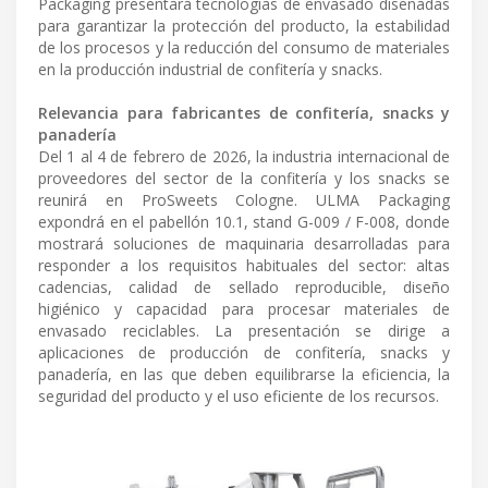
Packaging presentará tecnologías de envasado diseñadas
para garantizar la protección del producto, la estabilidad
de los procesos y la reducción del consumo de materiales
en la producción industrial de confitería y snacks.
Relevancia para fabricantes de confitería, snacks y
panadería
Del 1 al 4 de febrero de 2026, la industria internacional de
proveedores del sector de la confitería y los snacks se
reunirá en ProSweets Cologne. ULMA Packaging
expondrá en el pabellón 10.1, stand G-009 / F-008, donde
mostrará soluciones de maquinaria desarrolladas para
responder a los requisitos habituales del sector: altas
cadencias, calidad de sellado reproducible, diseño
higiénico y capacidad para procesar materiales de
envasado reciclables. La presentación se dirige a
aplicaciones de producción de confitería, snacks y
panadería, en las que deben equilibrarse la eficiencia, la
seguridad del producto y el uso eficiente de los recursos.