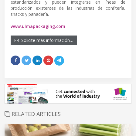
estandarizados y pueden integrarse en líneas de
producción existentes de las industrias de confitería,
snacks y panadería.
www.ulmapackaging.com
Solicite más información…
RELATED ARTICLES