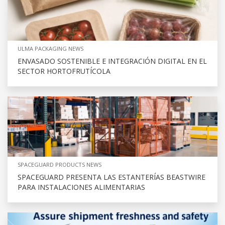
ULMA PACKAGING NEWS
ENVASADO SOSTENIBLE E INTEGRACIÓN DIGITAL EN EL
SECTOR HORTOFRUTÍCOLA
SPACEGUARD PRODUCTS NEWS
SPACEGUARD PRESENTA LAS ESTANTERÍAS BEASTWIRE
PARA INSTALACIONES ALIMENTARIAS