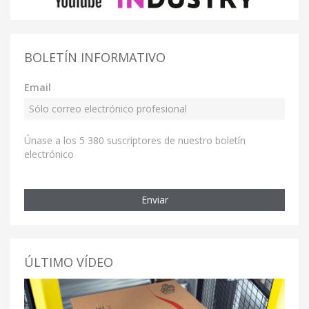
BOLETÍN INFORMATIVO
Email
Únase a los 5 380 suscriptores de nuestro boletín
electrónico
Enviar
ÚLTIMO VÍDEO