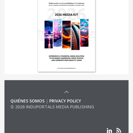
QUIÉNES SOMOS
|
PRIVACY POLICY
© 2026 INDUPORTALS MEDIA PUBLISHING
LIST OF COMPANIES