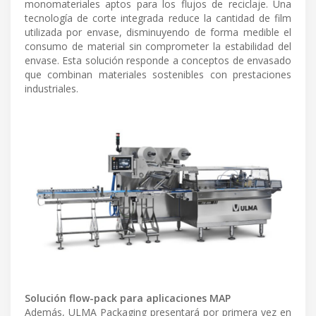
monomateriales aptos para los flujos de reciclaje. Una
tecnología de corte integrada reduce la cantidad de film
utilizada por envase, disminuyendo de forma medible el
consumo de material sin comprometer la estabilidad del
envase. Esta solución responde a conceptos de envasado
que combinan materiales sostenibles con prestaciones
industriales.
Solución flow-pack para aplicaciones MAP
Además, ULMA Packaging presentará por primera vez en