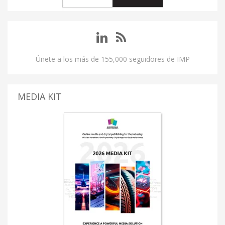
Únete a los más de 155,000 seguidores de IMP
MEDIA KIT