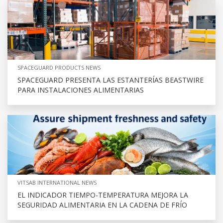
SPACEGUARD PRODUCTS NEWS
SPACEGUARD PRESENTA LAS ESTANTERÍAS BEASTWIRE
PARA INSTALACIONES ALIMENTARIAS
VITSAB INTERNATIONAL NEWS
EL INDICADOR TIEMPO-TEMPERATURA MEJORA LA
SEGURIDAD ALIMENTARIA EN LA CADENA DE FRÍO