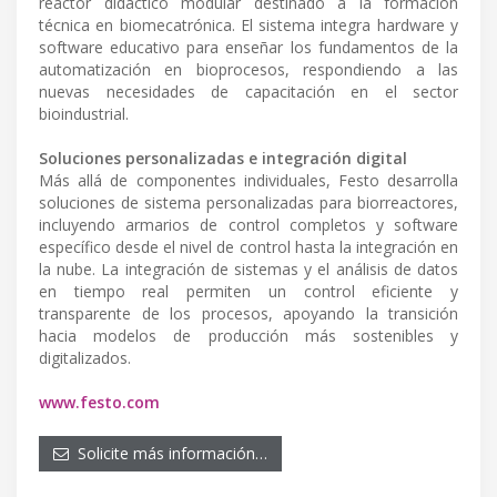
reactor didáctico modular destinado a la formación
técnica en biomecatrónica. El sistema integra hardware y
software educativo para enseñar los fundamentos de la
automatización en bioprocesos, respondiendo a las
nuevas necesidades de capacitación en el sector
bioindustrial.
Soluciones personalizadas e integración digital
Más allá de componentes individuales, Festo desarrolla
soluciones de sistema personalizadas para biorreactores,
incluyendo armarios de control completos y software
específico desde el nivel de control hasta la integración en
la nube. La integración de sistemas y el análisis de datos
en tiempo real permiten un control eficiente y
transparente de los procesos, apoyando la transición
hacia modelos de producción más sostenibles y
digitalizados.
www.festo.com
Solicite más información…