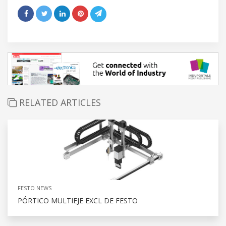
RELATED ARTICLES
FESTO NEWS
PÓRTICO MULTIEJE EXCL DE FESTO