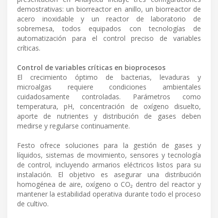
demostrativas: un biorreactor en anillo, un biorreactor de
acero inoxidable y un reactor de laboratorio de
sobremesa, todos equipados con tecnologías de
automatización para el control preciso de variables
críticas.
Control de variables críticas en bioprocesos
El crecimiento óptimo de bacterias, levaduras y
microalgas requiere condiciones ambientales
cuidadosamente controladas. Parámetros como
temperatura, pH, concentración de oxígeno disuelto,
aporte de nutrientes y distribución de gases deben
medirse y regularse continuamente.
Festo ofrece soluciones para la gestión de gases y
líquidos, sistemas de movimiento, sensores y tecnología
de control, incluyendo armarios eléctricos listos para su
instalación. El objetivo es asegurar una distribución
homogénea de aire, oxígeno o CO₂ dentro del reactor y
mantener la estabilidad operativa durante todo el proceso
de cultivo.