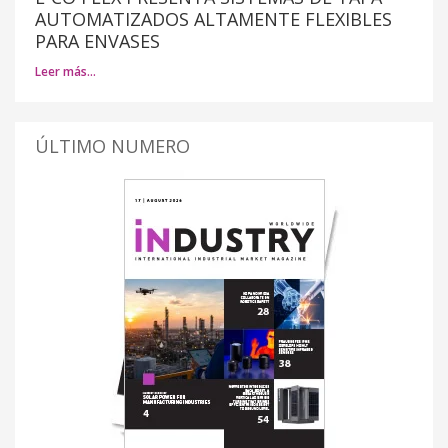
AUTOMATIZADOS ALTAMENTE FLEXIBLES
PARA ENVASES
Leer más…
ÚLTIMO NUMERO