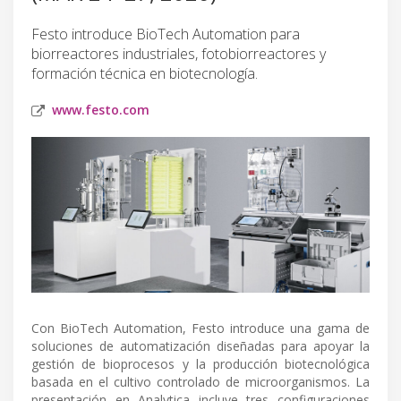
Festo introduce BioTech Automation para
biorreactores industriales, fotobiorreactores y
formación técnica en biotecnología.
www.festo.com
Con BioTech Automation, Festo introduce una gama de
soluciones de automatización diseñadas para apoyar la
gestión de bioprocesos y la producción biotecnológica
basada en el cultivo controlado de microorganismos. La
presentación en Analytica incluye tres configuraciones