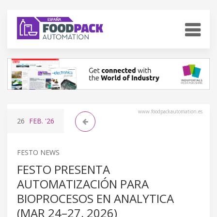
www.foodpackautomation.es
26
FEB.
'26
FESTO NEWS
FESTO PRESENTA
AUTOMATIZACIÓN PARA
BIOPROCESOS EN ANALYTICA
(MAR 24–27, 2026)