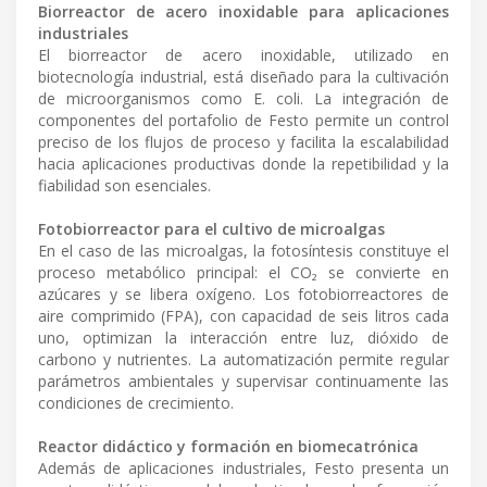
Biorreactor de acero inoxidable para aplicaciones
industriales
El biorreactor de acero inoxidable, utilizado en
biotecnología industrial, está diseñado para la cultivación
de microorganismos como E. coli. La integración de
componentes del portafolio de Festo permite un control
preciso de los flujos de proceso y facilita la escalabilidad
hacia aplicaciones productivas donde la repetibilidad y la
fiabilidad son esenciales.
Fotobiorreactor para el cultivo de microalgas
En el caso de las microalgas, la fotosíntesis constituye el
proceso metabólico principal: el CO₂ se convierte en
azúcares y se libera oxígeno. Los fotobiorreactores de
aire comprimido (FPA), con capacidad de seis litros cada
uno, optimizan la interacción entre luz, dióxido de
carbono y nutrientes. La automatización permite regular
parámetros ambientales y supervisar continuamente las
condiciones de crecimiento.
Reactor didáctico y formación en biomecatrónica
Además de aplicaciones industriales, Festo presenta un