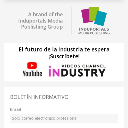
El futuro de la industria te espera
¡Suscríbete!
BOLETÍN INFORMATIVO
Email