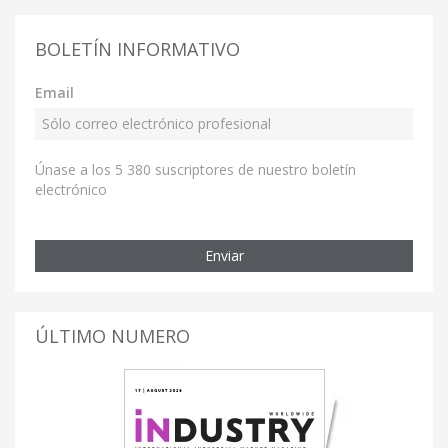
BOLETÍN INFORMATIVO
Email
Únase a los 5 380 suscriptores de nuestro boletín
electrónico
Enviar
ÚLTIMO NUMERO