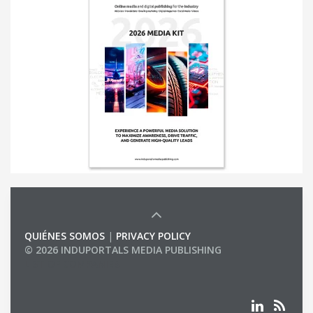
QUIÉNES SOMOS
|
PRIVACY POLICY
© 2026 INDUPORTALS MEDIA PUBLISHING
LIST OF COMPANIES