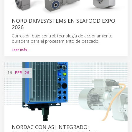
NORD DRIVESYSTEMS EN SEAFOOD EXPO
2026
Corrosión bajo control: tecnología de accionamiento
duradera para el procesamiento de pescado.
Leer más…
16
FEB
'26
NORDAC CON ASI INTEGRADO: