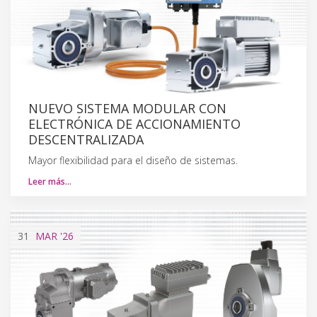
NUEVO SISTEMA MODULAR CON
ELECTRÓNICA DE ACCIONAMIENTO
DESCENTRALIZADA
Mayor flexibilidad para el diseño de sistemas.
Leer más…
31
MAR
'26