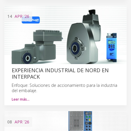
14
APR
'26
EXPERIENCIA INDUSTRIAL DE NORD EN
INTERPACK
Enfoque: Soluciones de accionamiento para la industria
del embalaje.
Leer más…
08
APR
'26