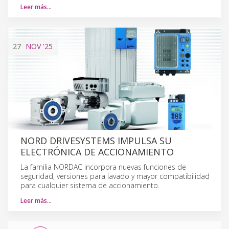
Leer más…
27
NOV
'25
NORD DRIVESYSTEMS IMPULSA SU
ELECTRÓNICA DE ACCIONAMIENTO
La familia NORDAC incorpora nuevas funciones de
seguridad, versiones para lavado y mayor compatibilidad
para cualquier sistema de accionamiento.
Leer más…