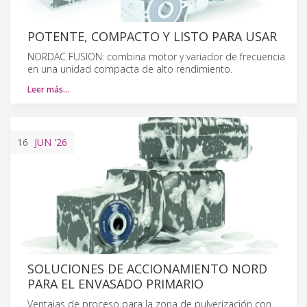
POTENTE, COMPACTO Y LISTO PARA USAR
NORDAC FUSION: combina motor y variador de frecuencia
en una unidad compacta de alto rendimiento.
Leer más…
16
JUN
'26
SOLUCIONES DE ACCIONAMIENTO NORD
PARA EL ENVASADO PRIMARIO
Ventajas de proceso para la zona de pulverización con