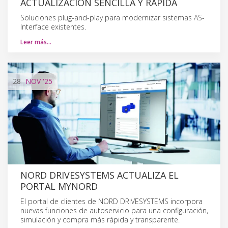
ACTUALIZACIÓN SENCILLA Y RÁPIDA
Soluciones plug-and-play para modernizar sistemas AS-
Interface existentes.
Leer más…
28
NOV
'25
NORD DRIVESYSTEMS ACTUALIZA EL
PORTAL MYNORD
El portal de clientes de NORD DRIVESYSTEMS incorpora
nuevas funciones de autoservicio para una configuración,
simulación y compra más rápida y transparente.