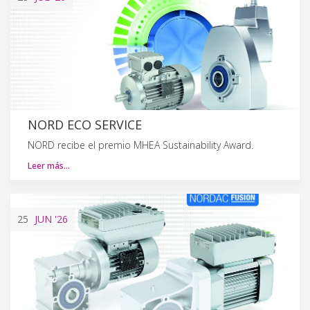
NORD ECO SERVICE
NORD recibe el premio MHEA Sustainability Award.
Leer más…
25
JUN
'26