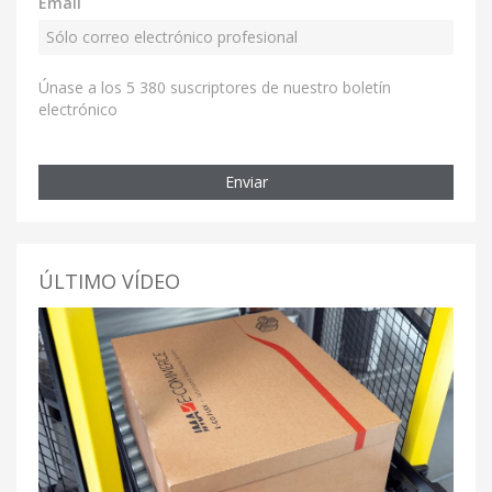
Email
Únase a los 5 380 suscriptores de nuestro boletín
electrónico
Enviar
ÚLTIMO VÍDEO