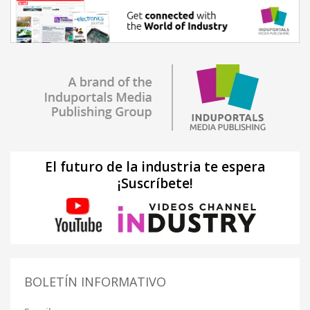
El futuro de la industria te espera
¡Suscríbete!
BOLETÍN INFORMATIVO