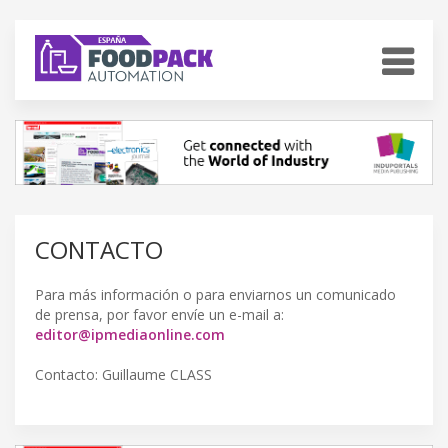
CONTACTO
Para más información o para enviarnos un comunicado
de prensa, por favor envíe un e-mail a:
editor@ipmediaonline.com
Contacto: Guillaume CLASS