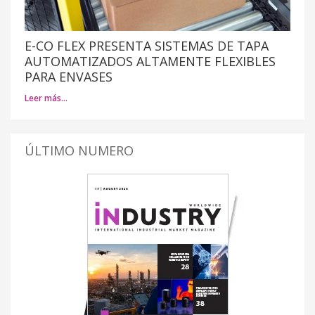
E-CO FLEX PRESENTA SISTEMAS DE TAPA
AUTOMATIZADOS ALTAMENTE FLEXIBLES
PARA ENVASES
Leer más…
ÚLTIMO NUMERO