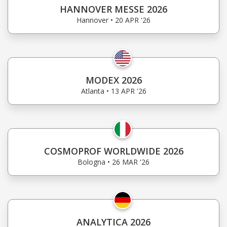
HANNOVER MESSE 2026
Hannover • 20 APR '26
MODEX 2026
Atlanta • 13 APR '26
COSMOPROF WORLDWIDE 2026
Bologna • 26 MAR '26
ANALYTICA 2026