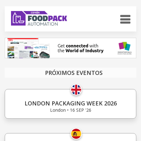
PRÓXIMOS EVENTOS
LONDON PACKAGING WEEK 2026
London • 16 SEP '26