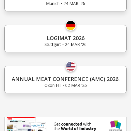
Munich • 24 MAR '26
LOGIMAT 2026
Stuttgart • 24 MAR '26
ANNUAL MEAT CONFERENCE (AMC) 2026.
Oxon Hill • 02 MAR '26