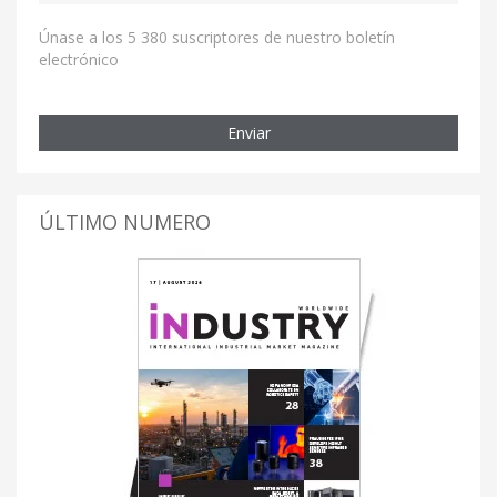
Únase a los 5 380 suscriptores de nuestro boletín
electrónico
Enviar
ÚLTIMO NUMERO