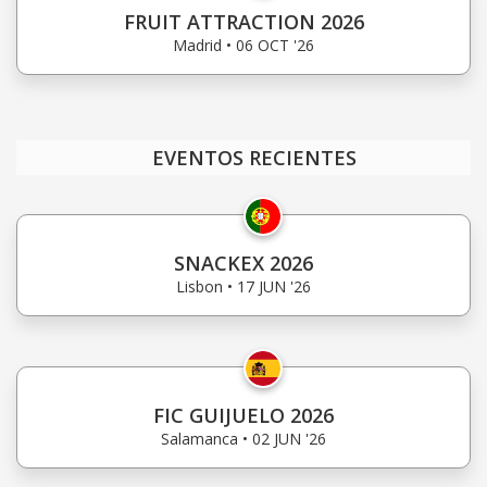
FRUIT ATTRACTION 2026
Madrid • 06 OCT '26
EVENTOS RECIENTES
SNACKEX 2026
Lisbon • 17 JUN '26
FIC GUIJUELO 2026
Salamanca • 02 JUN '26