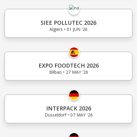
SIEE POLLUTEC 2026
Algiers • 01 JUN '26
EXPO FOODTECH 2026
Bilbao • 27 MAY '26
INTERPACK 2026
Düsseldorf • 07 MAY '26