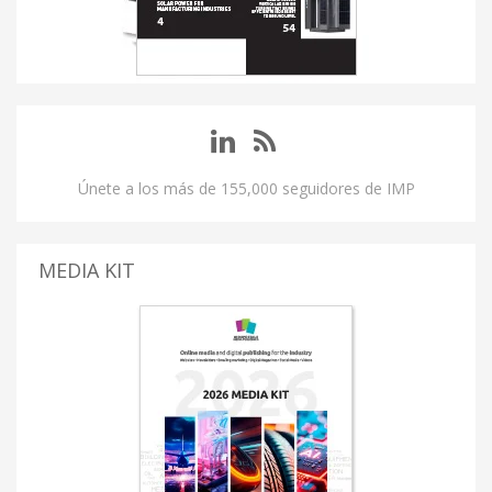
Únete a los más de 155,000 seguidores de IMP
MEDIA KIT