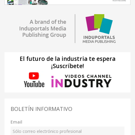
El futuro de la industria te espera
¡Suscríbete!
BOLETÍN INFORMATIVO
Email