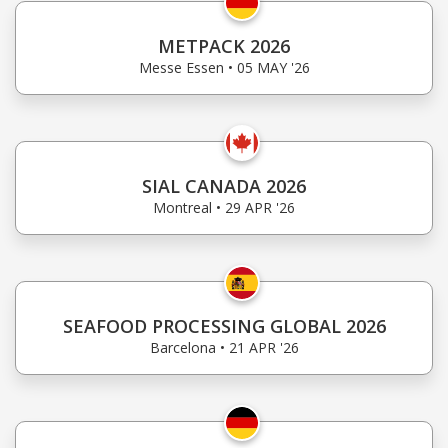
METPACK 2026
Messe Essen • 05 MAY '26
SIAL CANADA 2026
Montreal • 29 APR '26
SEAFOOD PROCESSING GLOBAL 2026
Barcelona • 21 APR '26