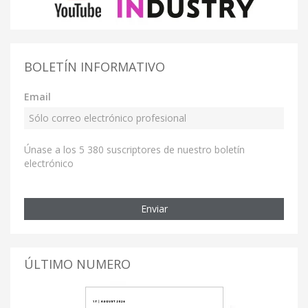
BOLETÍN INFORMATIVO
Email
Únase a los 5 380 suscriptores de nuestro boletín
electrónico
Enviar
ÚLTIMO NUMERO