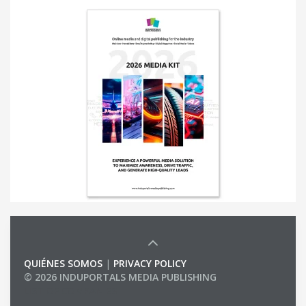
QUIÉNES SOMOS
|
PRIVACY POLICY
© 2026 INDUPORTALS MEDIA PUBLISHING
LIST OF COMPANIES