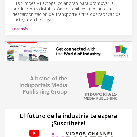
Luís Simões y Lactogal colaboran para promover la
producción y distribución sostenibles mediante la
descarbonización del transporte entre dos fábricas de
Lactogal en Portugal.
Leer más…
El futuro de la industria te espera
¡Suscríbete!