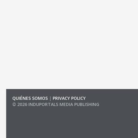
QUIÉNES SOMOS
|
PRIVACY POLICY
© 2026 INDUPORTALS MEDIA PUBLISHING
LIST OF COMPANIES