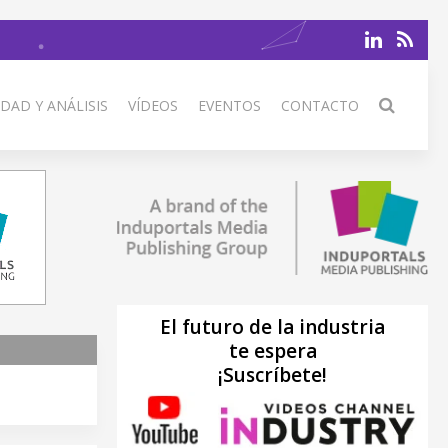
DAD Y ANÁLISIS
VÍDEOS
EVENTOS
CONTACTO
El futuro de la industria
te espera
¡Suscríbete!