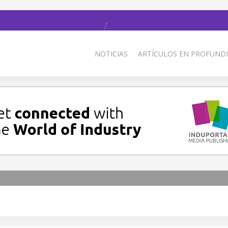
NOTICIAS
ARTÍCULOS EN PROFUNDI