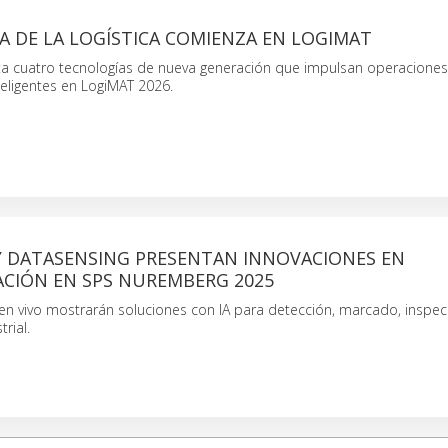
A DE LA LOGÍSTICA COMIENZA EN LOGIMAT
ta cuatro tecnologías de nueva generación que impulsan operaciones 
eligentes en LogiMAT 2026.
Y DATASENSING PRESENTAN INNOVACIONES EN
CIÓN EN SPS NUREMBERG 2025
n vivo mostrarán soluciones con IA para detección, marcado, inspec
trial.