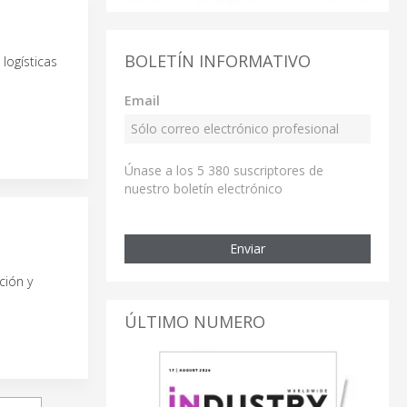
BOLETÍN INFORMATIVO
logísticas
Email
Únase a los 5 380 suscriptores de
nuestro boletín electrónico
Enviar
ción y
ÚLTIMO NUMERO