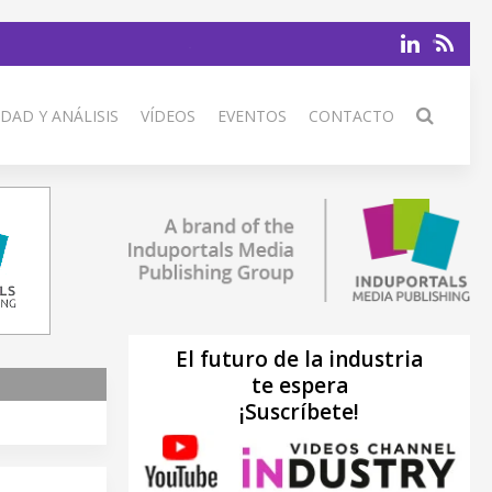
DAD Y ANÁLISIS
VÍDEOS
EVENTOS
CONTACTO
El futuro de la industria
te espera
¡Suscríbete!