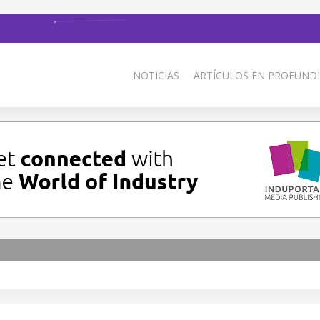
NOTICIAS
ARTÍCULOS EN PROFUNDI