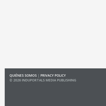
QUIÉNES SOMOS
|
PRIVACY POLICY
© 2026 INDUPORTALS MEDIA PUBLISHING
LIST OF COMPANIES