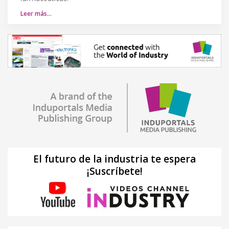
Leer más…
El futuro de la industria te espera
¡Suscríbete!