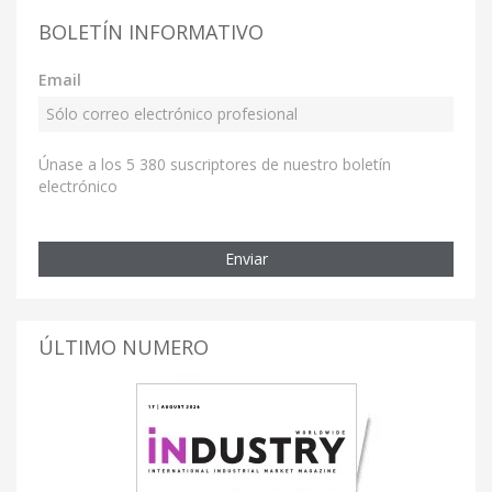
BOLETÍN INFORMATIVO
Email
Únase a los 5 380 suscriptores de nuestro boletín
electrónico
Enviar
ÚLTIMO NUMERO