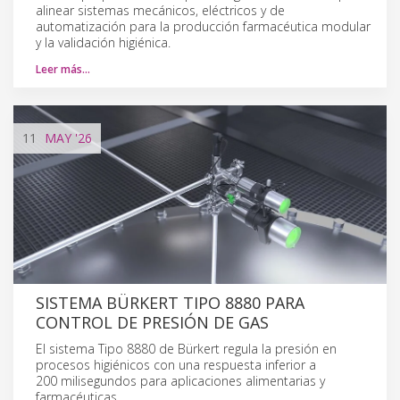
alinear sistemas mecánicos, eléctricos y de
automatización para la producción farmacéutica modular
y la validación higiénica.
Leer más…
11
MAY
'26
SISTEMA BÜRKERT TIPO 8880 PARA
CONTROL DE PRESIÓN DE GAS
El sistema Tipo 8880 de Bürkert regula la presión en
procesos higiénicos con una respuesta inferior a
200 milisegundos para aplicaciones alimentarias y
farmacéuticas.