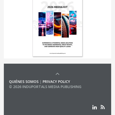
QUIÉNES SOMOS
|
PRIVACY POLICY
© 2026 INDUPORTALS MEDIA PUBLISHING
LIST OF COMPANIES