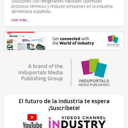
Soluciones con refrigerantes naturales optimizan
procesos térmicos y reducen emisiones en la industria
alimentaria española.
Leer más…
El futuro de la industria te espera
¡Suscríbete!