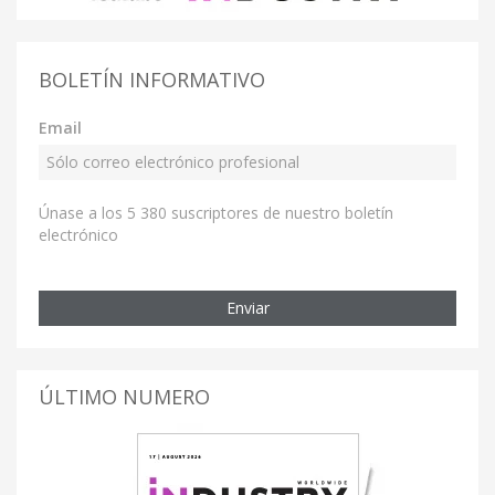
BOLETÍN INFORMATIVO
Email
Únase a los 5 380 suscriptores de nuestro boletín
electrónico
Enviar
ÚLTIMO NUMERO