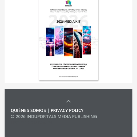
QUIÉNES SOMOS
|
PRIVACY POLICY
© 2026 INDUPORTALS MEDIA PUBLISHING
LIST OF COMPANIES