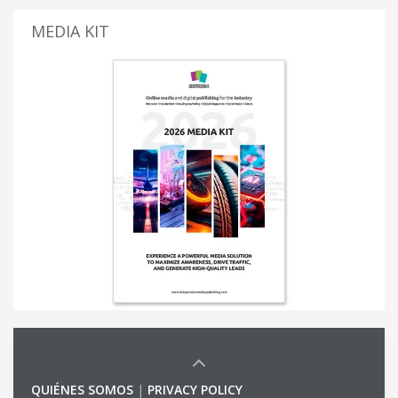
MEDIA KIT
QUIÉNES SOMOS
|
PRIVACY POLICY