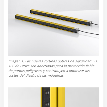
Imagen 1: Las nuevas cortinas ópticas de seguridad ELC
100 de Leuze son adecuadas para la protección fiable
de puntos peligrosos y contribuyen a optimizar los
costes del diseño de las máquinas.