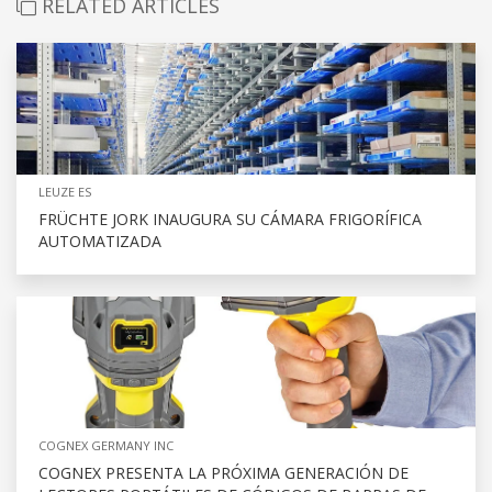
RELATED ARTICLES
LEUZE ES
FRÜCHTE JORK INAUGURA SU CÁMARA FRIGORÍFICA
AUTOMATIZADA
COGNEX GERMANY INC
COGNEX PRESENTA LA PRÓXIMA GENERACIÓN DE