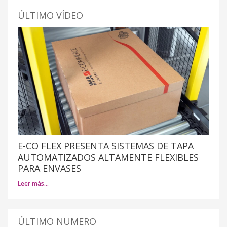
ÚLTIMO VÍDEO
E-CO FLEX PRESENTA SISTEMAS DE TAPA
AUTOMATIZADOS ALTAMENTE FLEXIBLES
PARA ENVASES
Leer más…
ÚLTIMO NUMERO