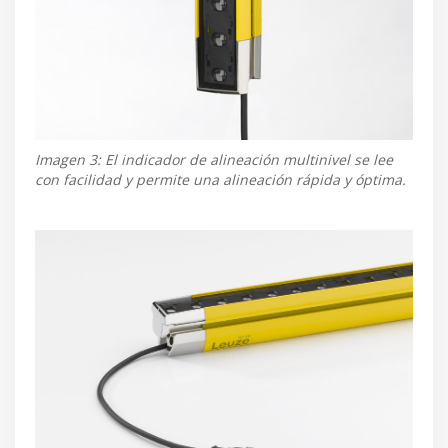
Imagen 3: El indicador de alineación multinivel se lee
con facilidad y permite una alineación rápida y óptima.