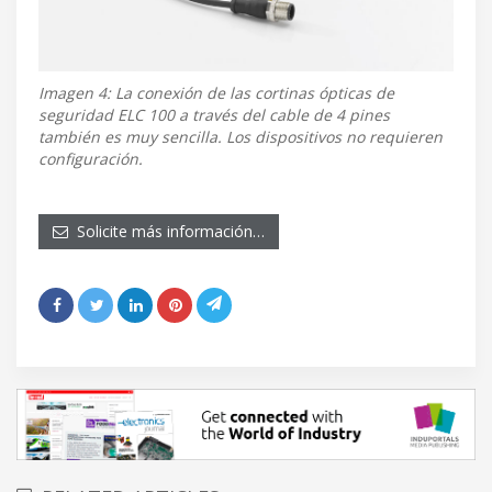
Imagen 4: La conexión de las cortinas ópticas de
seguridad ELC 100 a través del cable de 4 pines
también es muy sencilla. Los dispositivos no requieren
configuración.
Solicite más información…