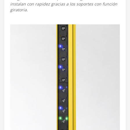
instalan con rapidez gracias a los soportes con función
giratoria.