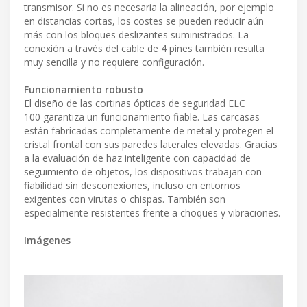
transmisor. Si no es necesaria la alineación, por ejemplo
en distancias cortas, los costes se pueden reducir aún
más con los bloques deslizantes suministrados. La
conexión a través del cable de 4 pines también resulta
muy sencilla y no requiere configuración.
Funcionamiento robusto
El diseño de las cortinas ópticas de seguridad ELC
100 garantiza un funcionamiento fiable. Las carcasas
están fabricadas completamente de metal y protegen el
cristal frontal con sus paredes laterales elevadas. Gracias
a la evaluación de haz inteligente con capacidad de
seguimiento de objetos, los dispositivos trabajan con
fiabilidad sin desconexiones, incluso en entornos
exigentes con virutas o chispas. También son
especialmente resistentes frente a choques y vibraciones.
Imágenes