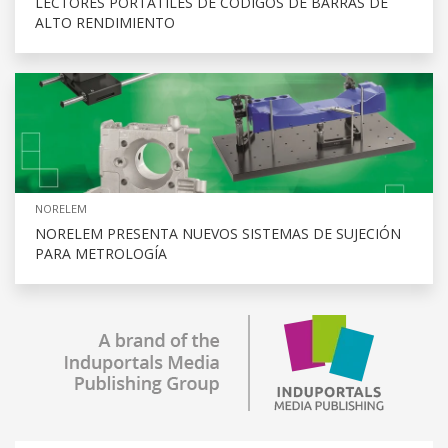
LECTORES PORTÁTILES DE CÓDIGOS DE BARRAS DE
ALTO RENDIMIENTO
NORELEM
NORELEM PRESENTA NUEVOS SISTEMAS DE SUJECIÓN
PARA METROLOGÍA