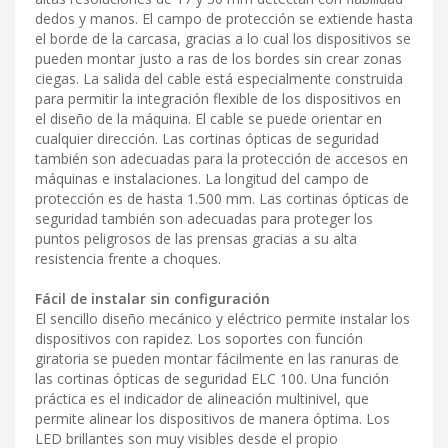
dedos y manos. El campo de protección se extiende hasta
el borde de la carcasa, gracias a lo cual los dispositivos se
pueden montar justo a ras de los bordes sin crear zonas
ciegas. La salida del cable está especialmente construida
para permitir la integración flexible de los dispositivos en
el diseño de la máquina. El cable se puede orientar en
cualquier dirección. Las cortinas ópticas de seguridad
también son adecuadas para la protección de accesos en
máquinas e instalaciones. La longitud del campo de
protección es de hasta 1.500 mm. Las cortinas ópticas de
seguridad también son adecuadas para proteger los
puntos peligrosos de las prensas gracias a su alta
resistencia frente a choques.
Fácil de instalar sin configuración
El sencillo diseño mecánico y eléctrico permite instalar los
dispositivos con rapidez. Los soportes con función
giratoria se pueden montar fácilmente en las ranuras de
las cortinas ópticas de seguridad ELC 100. Una función
práctica es el indicador de alineación multinivel, que
permite alinear los dispositivos de manera óptima. Los
LED brillantes son muy visibles desde el propio