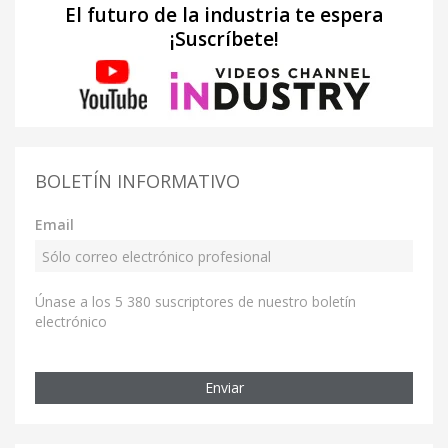
El futuro de la industria te espera
¡Suscríbete!
BOLETÍN INFORMATIVO
Email
Únase a los 5 380 suscriptores de nuestro boletín
electrónico
Enviar