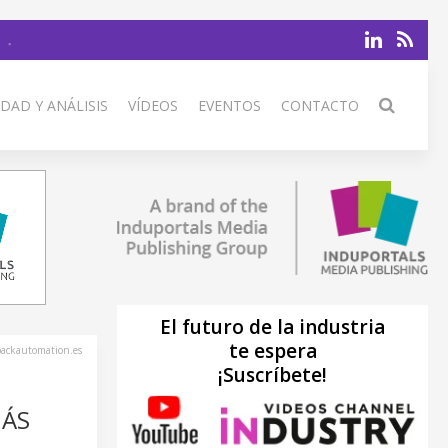
DAD Y ANÁLISIS
VÍDEOS
EVENTOS
CONTACTO
El futuro de la industria
te espera
ackautomation.es
¡Suscríbete!
MÁS