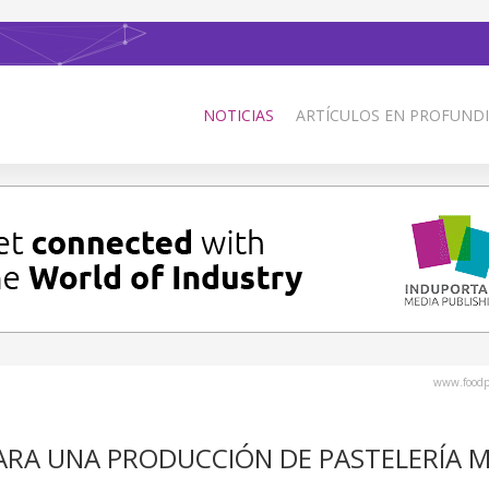
NOTICIAS
ARTÍCULOS EN PROFUNDI
www.foodp
PARA UNA PRODUCCIÓN DE PASTELERÍA 