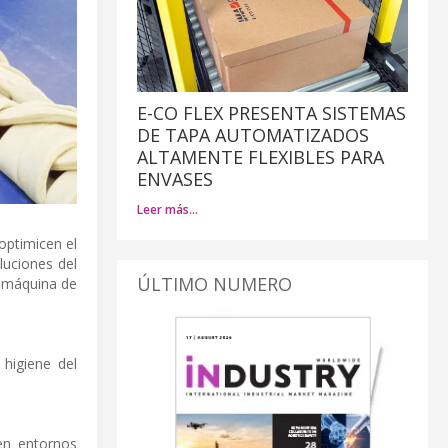
E-CO FLEX PRESENTA SISTEMAS
DE TAPA AUTOMATIZADOS
ALTAMENTE FLEXIBLES PARA
ENVASES
Leer más…
optimicen el
luciones del
ÚLTIMO NUMERO
a máquina de
 higiene del
en entornos