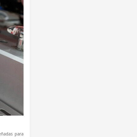
eñadas para