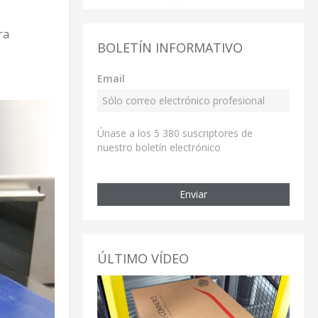
ra
BOLETÍN INFORMATIVO
Email
Únase a los 5 380 suscriptores de
nuestro boletín electrónico
Enviar
ÚLTIMO VÍDEO