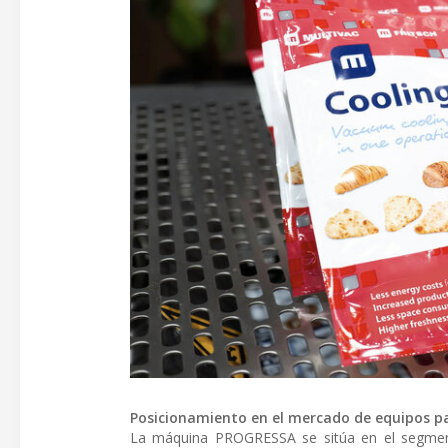
Posicionamiento en el mercado de equipos p
La máquina PROGRESSA se sitúa en el segmento