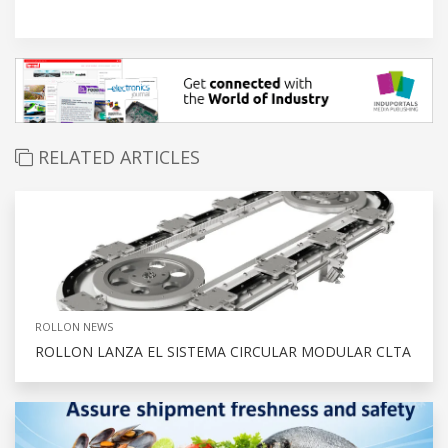
RELATED ARTICLES
ROLLON NEWS
ROLLON LANZA EL SISTEMA CIRCULAR MODULAR CLTA