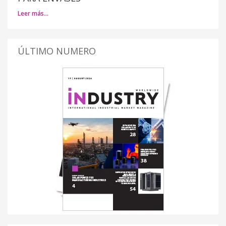
Leer más…
ÚLTIMO NUMERO