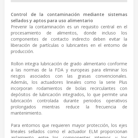
Control de la contaminación mediante sistemas
sellados y aptos para uso alimentario
Prevenir la contaminación es un requisito central en el
procesamiento de alimentos, donde incluso los
componentes de contacto indirecto deben evitar la
liberación de partículas o lubricantes en el entorno de
producción.
Rollon integra lubricación de grado alimentario conforme
a las normas de la FDA y europeas para eliminar los
riesgos asociados con las grasas convencionales.
Además, los actuadores lineales como la serie Plus
incorporan rodamientos de bolas recirculantes con
depósitos de lubricación integrados, lo que permite una
lubricación controlada durante periodos operativos
prolongados mientras reduce la frecuencia de
mantenimiento.
Para entornos que requieren mayor protección, los ejes
lineales sellados como el actuador ELM proporcionan
aislamiento entre los componentes internos y los