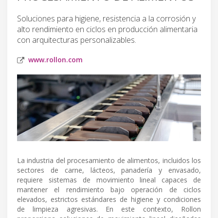
Soluciones para higiene, resistencia a la corrosión y
alto rendimiento en ciclos en producción alimentaria
con arquitecturas personalizables.
www.rollon.com
La industria del procesamiento de alimentos, incluidos los
sectores de carne, lácteos, panadería y envasado,
requiere sistemas de movimiento lineal capaces de
mantener el rendimiento bajo operación de ciclos
elevados, estrictos estándares de higiene y condiciones
de limpieza agresivas. En este contexto, Rollon