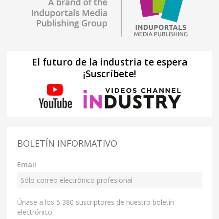
El futuro de la industria te espera
¡Suscríbete!
BOLETÍN INFORMATIVO
Email
Únase a los 5 380 suscriptores de nuestro boletín
electrónico