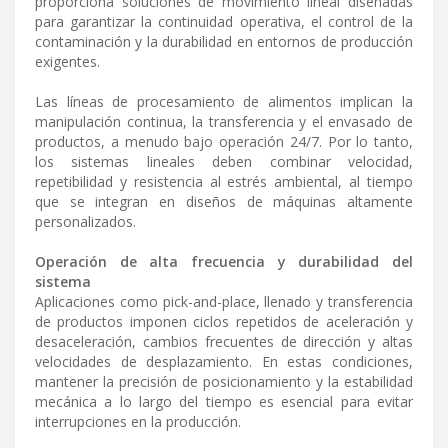
proporciona soluciones de movimiento lineal diseñadas
para garantizar la continuidad operativa, el control de la
contaminación y la durabilidad en entornos de producción
exigentes.
Las líneas de procesamiento de alimentos implican la
manipulación continua, la transferencia y el envasado de
productos, a menudo bajo operación 24/7. Por lo tanto,
los sistemas lineales deben combinar velocidad,
repetibilidad y resistencia al estrés ambiental, al tiempo
que se integran en diseños de máquinas altamente
personalizados.
Operación de alta frecuencia y durabilidad del
sistema
Aplicaciones como pick-and-place, llenado y transferencia
de productos imponen ciclos repetidos de aceleración y
desaceleración, cambios frecuentes de dirección y altas
velocidades de desplazamiento. En estas condiciones,
mantener la precisión de posicionamiento y la estabilidad
mecánica a lo largo del tiempo es esencial para evitar
interrupciones en la producción.