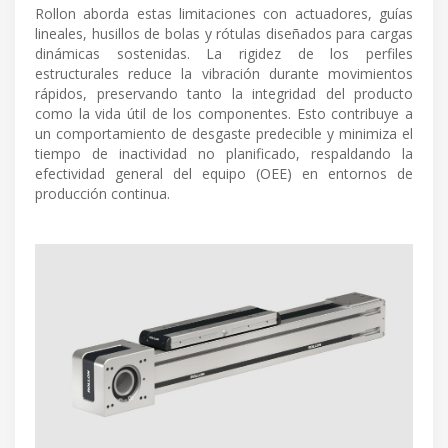
Rollon aborda estas limitaciones con actuadores, guías
lineales, husillos de bolas y rótulas diseñados para cargas
dinámicas sostenidas. La rigidez de los perfiles
estructurales reduce la vibración durante movimientos
rápidos, preservando tanto la integridad del producto
como la vida útil de los componentes. Esto contribuye a
un comportamiento de desgaste predecible y minimiza el
tiempo de inactividad no planificado, respaldando la
efectividad general del equipo (OEE) en entornos de
producción continua.