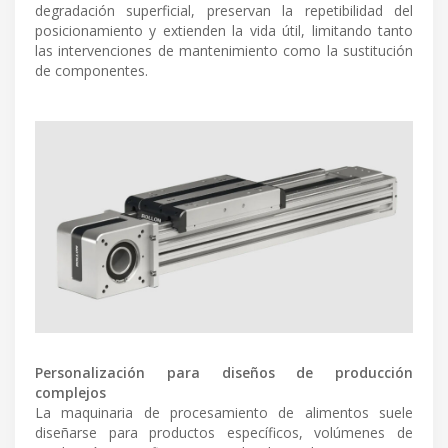
degradación superficial, preservan la repetibilidad del
posicionamiento y extienden la vida útil, limitando tanto
las intervenciones de mantenimiento como la sustitución
de componentes.
Personalización para diseños de producción
complejos
La maquinaria de procesamiento de alimentos suele
diseñarse para productos específicos, volúmenes de