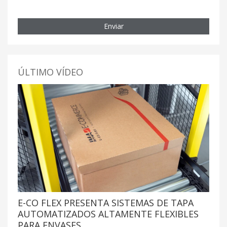
Enviar
ÚLTIMO VÍDEO
E-CO FLEX PRESENTA SISTEMAS DE TAPA
AUTOMATIZADOS ALTAMENTE FLEXIBLES
PARA ENVASES