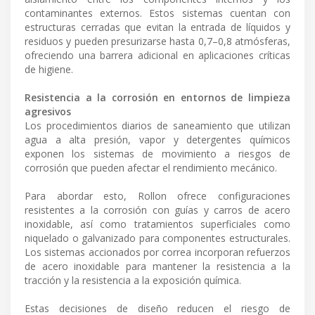
contaminantes externos. Estos sistemas cuentan con
estructuras cerradas que evitan la entrada de líquidos y
residuos y pueden presurizarse hasta 0,7–0,8 atmósferas,
ofreciendo una barrera adicional en aplicaciones críticas
de higiene.
Resistencia a la corrosión en entornos de limpieza
agresivos
Los procedimientos diarios de saneamiento que utilizan
agua a alta presión, vapor y detergentes químicos
exponen los sistemas de movimiento a riesgos de
corrosión que pueden afectar el rendimiento mecánico.
Para abordar esto, Rollon ofrece configuraciones
resistentes a la corrosión con guías y carros de acero
inoxidable, así como tratamientos superficiales como
niquelado o galvanizado para componentes estructurales.
Los sistemas accionados por correa incorporan refuerzos
de acero inoxidable para mantener la resistencia a la
tracción y la resistencia a la exposición química.
Estas decisiones de diseño reducen el riesgo de