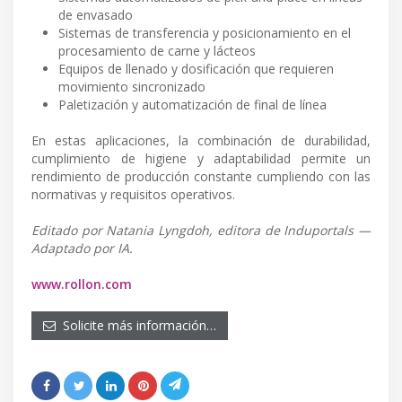
de envasado
Sistemas de transferencia y posicionamiento en el
procesamiento de carne y lácteos
Equipos de llenado y dosificación que requieren
movimiento sincronizado
Paletización y automatización de final de línea
En estas aplicaciones, la combinación de durabilidad,
cumplimiento de higiene y adaptabilidad permite un
rendimiento de producción constante cumpliendo con las
normativas y requisitos operativos.
Editado por Natania Lyngdoh, editora de Induportals —
Adaptado por IA.
www.rollon.com
Solicite más información…