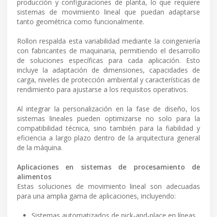
producción y configuraciones de planta, lo que requiere
sistemas de movimiento lineal que puedan adaptarse
tanto geométrica como funcionalmente.
Rollon respalda esta variabilidad mediante la coingeniería
con fabricantes de maquinaria, permitiendo el desarrollo
de soluciones específicas para cada aplicación. Esto
incluye la adaptación de dimensiones, capacidades de
carga, niveles de protección ambiental y características de
rendimiento para ajustarse a los requisitos operativos.
Al integrar la personalización en la fase de diseño, los
sistemas lineales pueden optimizarse no solo para la
compatibilidad técnica, sino también para la fiabilidad y
eficiencia a largo plazo dentro de la arquitectura general
de la máquina.
Aplicaciones en sistemas de procesamiento de
alimentos
Estas soluciones de movimiento lineal son adecuadas
para una amplia gama de aplicaciones, incluyendo:
Sistemas automatizados de pick-and-place en líneas