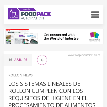
www.foodpackautomation.es
16
ABR.
'26
ROLLON NEWS
LOS SISTEMAS LINEALES DE
ROLLON CUMPLEN CON LOS
REQUISITOS DE HIGIENE EN EL
PROCESAMIENTO DE ALIMENTOS