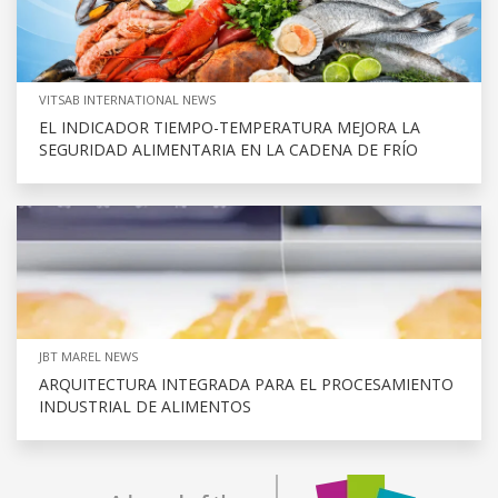
VITSAB INTERNATIONAL NEWS
EL INDICADOR TIEMPO-TEMPERATURA MEJORA LA
SEGURIDAD ALIMENTARIA EN LA CADENA DE FRÍO
JBT MAREL NEWS
ARQUITECTURA INTEGRADA PARA EL PROCESAMIENTO
INDUSTRIAL DE ALIMENTOS