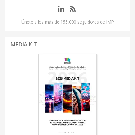
Únete a los más de 155,000 seguidores de IMP
MEDIA KIT