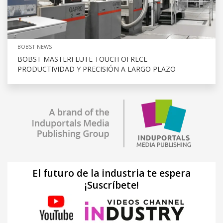
BOBST NEWS
BOBST MASTERFLUTE TOUCH OFRECE
PRODUCTIVIDAD Y PRECISIÓN A LARGO PLAZO
El futuro de la industria te espera
¡Suscríbete!