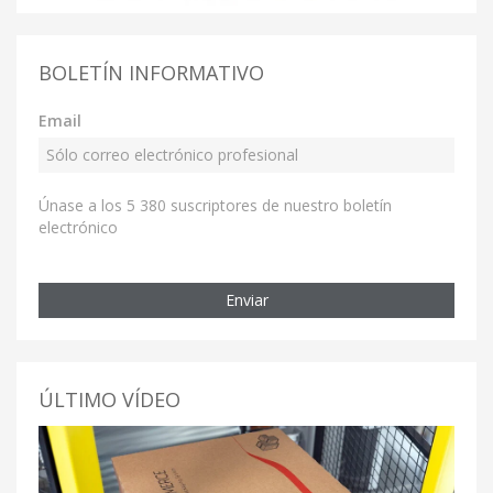
BOLETÍN INFORMATIVO
Email
Únase a los 5 380 suscriptores de nuestro boletín
electrónico
Enviar
ÚLTIMO VÍDEO