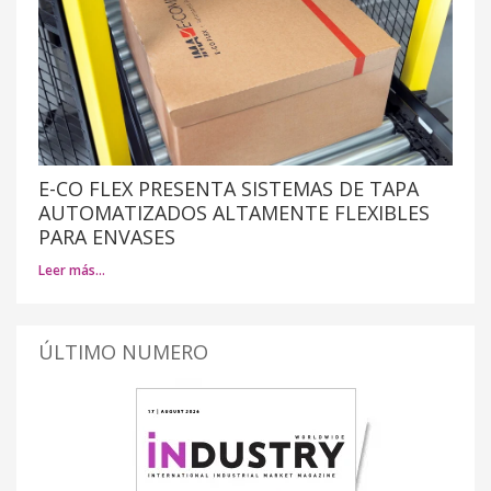
E-CO FLEX PRESENTA SISTEMAS DE TAPA
AUTOMATIZADOS ALTAMENTE FLEXIBLES
PARA ENVASES
Leer más…
ÚLTIMO NUMERO