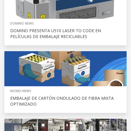
DOMINO NEWS
DOMINO PRESENTA U510 LASER TO CODE EN
PELÍCULAS DE EMBALAJE RECICLABLES
MONDI NEWS
EMBALAJE DE CARTÓN ONDULADO DE FIBRA MIXTA
OPTIMIZADO