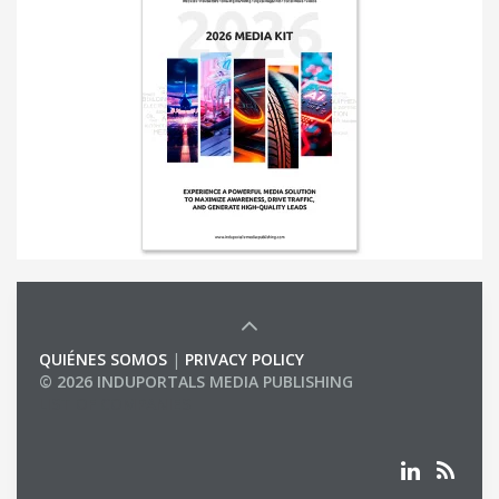
QUIÉNES SOMOS
|
PRIVACY POLICY
© 2026 INDUPORTALS MEDIA PUBLISHING
LIST OF COMPANIES