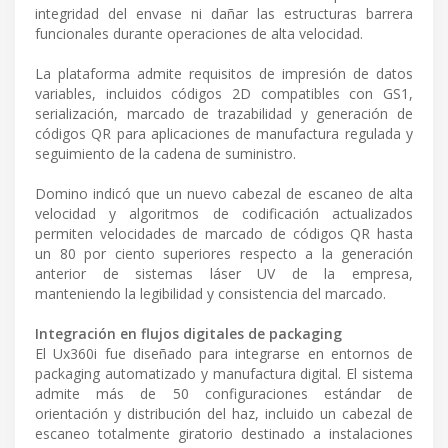
integridad del envase ni dañar las estructuras barrera
funcionales durante operaciones de alta velocidad.
La plataforma admite requisitos de impresión de datos
variables, incluidos códigos 2D compatibles con GS1,
serialización, marcado de trazabilidad y generación de
códigos QR para aplicaciones de manufactura regulada y
seguimiento de la cadena de suministro.
Domino indicó que un nuevo cabezal de escaneo de alta
velocidad y algoritmos de codificación actualizados
permiten velocidades de marcado de códigos QR hasta
un 80 por ciento superiores respecto a la generación
anterior de sistemas láser UV de la empresa,
manteniendo la legibilidad y consistencia del marcado.
Integración en flujos digitales de packaging
El Ux360i fue diseñado para integrarse en entornos de
packaging automatizado y manufactura digital. El sistema
admite más de 50 configuraciones estándar de
orientación y distribución del haz, incluido un cabezal de
escaneo totalmente giratorio destinado a instalaciones