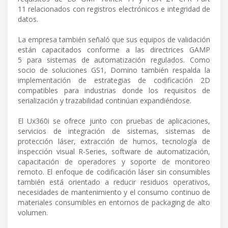
11 relacionados con registros electrónicos e integridad de
datos.
La empresa también señaló que sus equipos de validación
están capacitados conforme a las directrices GAMP
5 para sistemas de automatización regulados. Como
socio de soluciones GS1, Domino también respalda la
implementación de estrategias de codificación 2D
compatibles para industrias donde los requisitos de
serialización y trazabilidad continúan expandiéndose.
El Ux360i se ofrece junto con pruebas de aplicaciones,
servicios de integración de sistemas, sistemas de
protección láser, extracción de humos, tecnología de
inspección visual R-Series, software de automatización,
capacitación de operadores y soporte de monitoreo
remoto. El enfoque de codificación láser sin consumibles
también está orientado a reducir residuos operativos,
necesidades de mantenimiento y el consumo continuo de
materiales consumibles en entornos de packaging de alto
volumen.