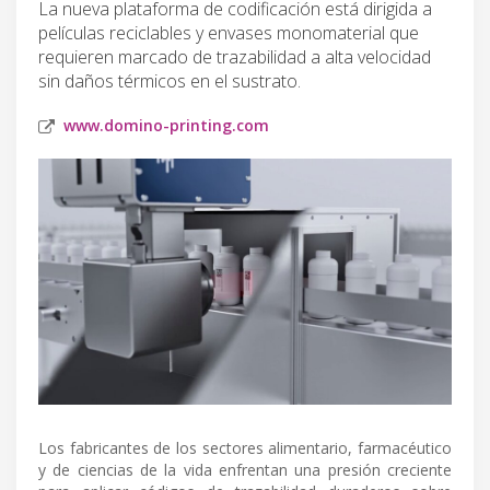
La nueva plataforma de codificación está dirigida a
películas reciclables y envases monomaterial que
requieren marcado de trazabilidad a alta velocidad
sin daños térmicos en el sustrato.
www.domino-printing.com
Los fabricantes de los sectores alimentario, farmacéutico
y de ciencias de la vida enfrentan una presión creciente