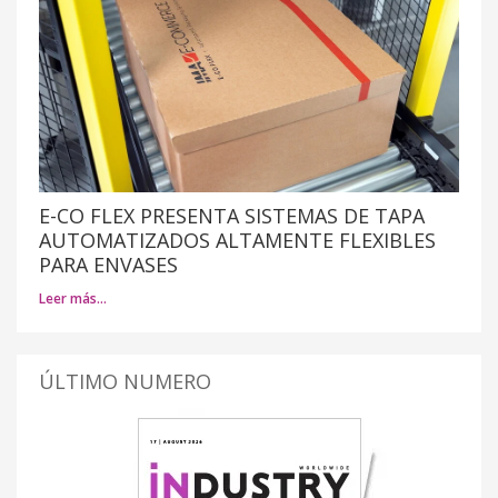
E-CO FLEX PRESENTA SISTEMAS DE TAPA
AUTOMATIZADOS ALTAMENTE FLEXIBLES
PARA ENVASES
Leer más…
ÚLTIMO NUMERO