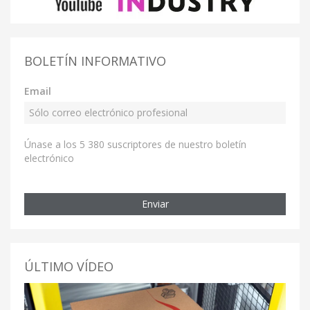
BOLETÍN INFORMATIVO
Email
Únase a los 5 380 suscriptores de nuestro boletín
electrónico
Enviar
ÚLTIMO VÍDEO