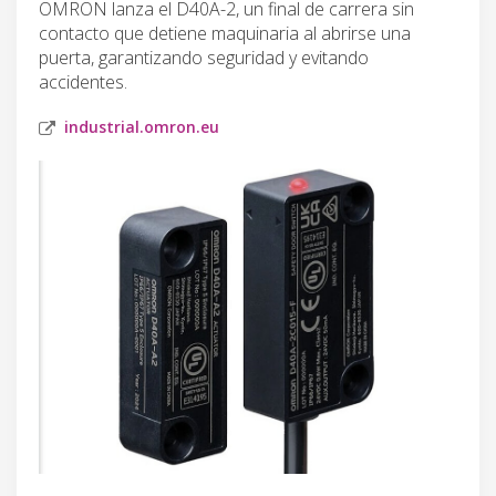
OMRON lanza el D40A-2, un final de carrera sin
contacto que detiene maquinaria al abrirse una
puerta, garantizando seguridad y evitando
accidentes.
industrial.omron.eu