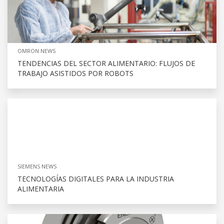
OMRON NEWS
TENDENCIAS DEL SECTOR ALIMENTARIO: FLUJOS DE
TRABAJO ASISTIDOS POR ROBOTS
SIEMENS NEWS
TECNOLOGÍAS DIGITALES PARA LA INDUSTRIA
ALIMENTARIA