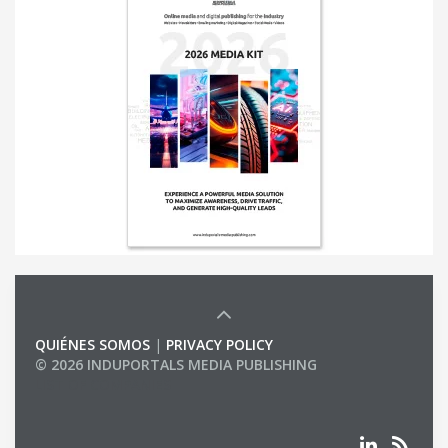
QUIÉNES SOMOS
|
PRIVACY POLICY
© 2026 INDUPORTALS MEDIA PUBLISHING
LIST OF COMPANIES