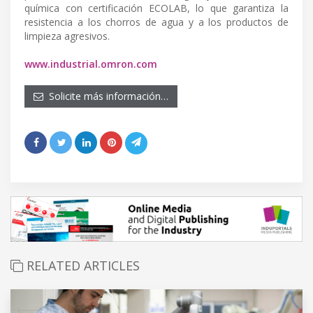
química con certificación ECOLAB, lo que garantiza la
resistencia a los chorros de agua y a los productos de
limpieza agresivos.
www.industrial.omron.com
Solicite más información…
RELATED ARTICLES