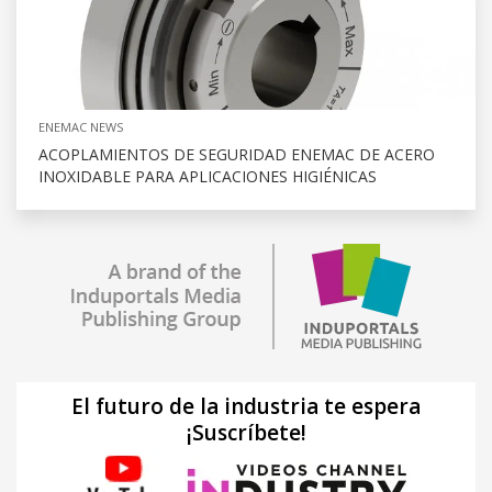
ENEMAC NEWS
ACOPLAMIENTOS DE SEGURIDAD ENEMAC DE ACERO
INOXIDABLE PARA APLICACIONES HIGIÉNICAS
El futuro de la industria te espera
¡Suscríbete!