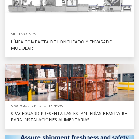
MULTIVAC NEWS
LÍNEA COMPACTA DE LONCHEADO Y ENVASADO
MODULAR
SPACEGUARD PRODUCTS NEWS
SPACEGUARD PRESENTA LAS ESTANTERÍAS BEASTWIRE
PARA INSTALACIONES ALIMENTARIAS