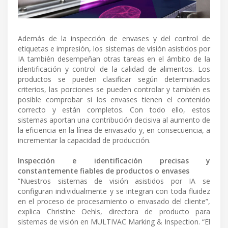
Además de la inspección de envases y del control de
etiquetas e impresión, los sistemas de visión asistidos por
IA también desempeñan otras tareas en el ámbito de la
identificación y control de la calidad de alimentos. Los
productos se pueden clasificar según determinados
criterios, las porciones se pueden controlar y también es
posible comprobar si los envases tienen el contenido
correcto y están completos. Con todo ello, estos
sistemas aportan una contribución decisiva al aumento de
la eficiencia en la línea de envasado y, en consecuencia, a
incrementar la capacidad de producción.
Inspección e identificación precisas y
constantemente fiables de productos o envases
“Nuestros sistemas de visión asistidos por IA se
configuran individualmente y se integran con toda fluidez
en el proceso de procesamiento o envasado del cliente”,
explica Christine Oehls, directora de producto para
sistemas de visión en MULTIVAC Marking & Inspection. “El