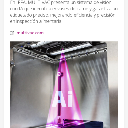
En IFFA, MULTIVAC presenta un sistema de visión
con IA que identifica envases de carne y garantiza un
etiquetado preciso, mejorando eficiencia y precisión
en inspección alimentaria.
multivac.com