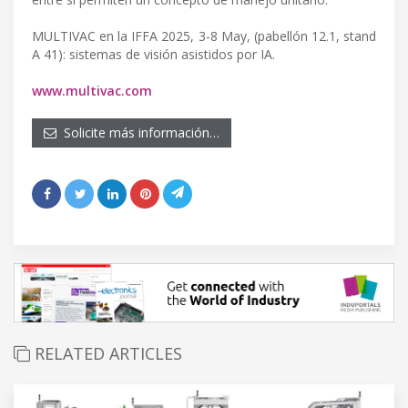
MULTIVAC en la IFFA 2025, 3-8 May, (pabellón 12.1, stand
A 41): sistemas de visión asistidos por IA.
www.multivac.com
Solicite más información…
RELATED ARTICLES