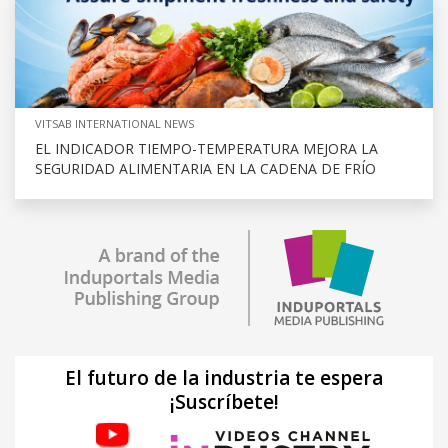
VITSAB INTERNATIONAL NEWS
EL INDICADOR TIEMPO-TEMPERATURA MEJORA LA
SEGURIDAD ALIMENTARIA EN LA CADENA DE FRÍO
El futuro de la industria te espera
¡Suscríbete!