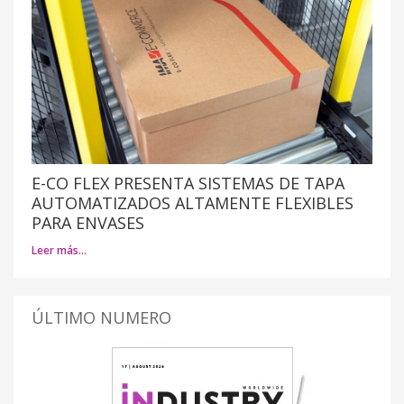
E-CO FLEX PRESENTA SISTEMAS DE TAPA
AUTOMATIZADOS ALTAMENTE FLEXIBLES
PARA ENVASES
Leer más…
ÚLTIMO NUMERO