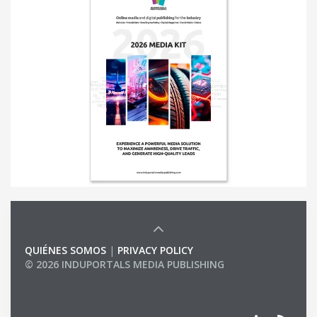
QUIÉNES SOMOS
|
PRIVACY POLICY
© 2026 INDUPORTALS MEDIA PUBLISHING
LIST OF COMPANIES