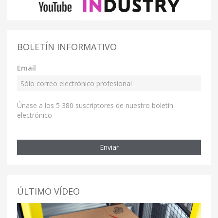
BOLETÍN INFORMATIVO
Email
Únase a los 5 380 suscriptores de nuestro boletín
electrónico
Enviar
ÚLTIMO VÍDEO