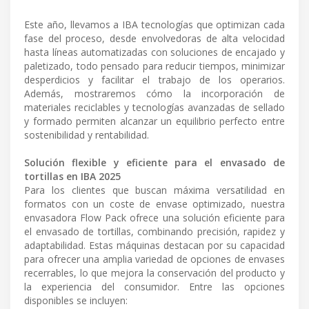
Este año, llevamos a IBA tecnologías que optimizan cada
fase del proceso, desde envolvedoras de alta velocidad
hasta líneas automatizadas con soluciones de encajado y
paletizado, todo pensado para reducir tiempos, minimizar
desperdicios y facilitar el trabajo de los operarios.
Además, mostraremos cómo la incorporación de
materiales reciclables y tecnologías avanzadas de sellado
y formado permiten alcanzar un equilibrio perfecto entre
sostenibilidad y rentabilidad.
Solución flexible y eficiente para el envasado de
tortillas en IBA 2025
Para los clientes que buscan máxima versatilidad en
formatos con un coste de envase optimizado, nuestra
envasadora Flow Pack ofrece una solución eficiente para
el envasado de tortillas, combinando precisión, rapidez y
adaptabilidad. Estas máquinas destacan por su capacidad
para ofrecer una amplia variedad de opciones de envases
recerrables, lo que mejora la conservación del producto y
la experiencia del consumidor. Entre las opciones
disponibles se incluyen: