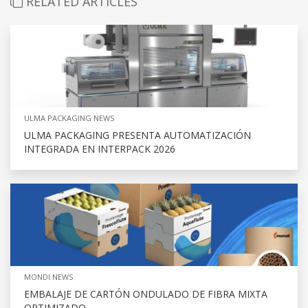
RELATED ARTICLES
ULMA PACKAGING NEWS
ULMA PACKAGING PRESENTA AUTOMATIZACIÓN
INTEGRADA EN INTERPACK 2026
MONDI NEWS
EMBALAJE DE CARTÓN ONDULADO DE FIBRA MIXTA
OPTIMIZADO