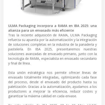
ULMA Packaging incorpora a RAMA en IBA 2025: una
alianza para un envasado más eficiente
Tras la reciente adquisición de RAMA, ULMA Packaging
refuerza su apuesta por la automatización y la integración
de soluciones completas en la industria de la panadería y
pastelería. En IBA 2025, presentaremos nuestras
soluciones avanzadas de envasado primario, junto con la
tecnología de RAMA, especialista en envasado secundario
y final de línea.
Esta unión estratégica nos permite ofrecer líneas de
envasado totalmente integradas, optimizando cada fase
del proceso, desde el envasado del producto hasta su
paletización. Gracias a la automatización, ayudamos a los
productores a mejorar la eficiencia, reducir costes y
garantizar la máxima calidad en cada envase.