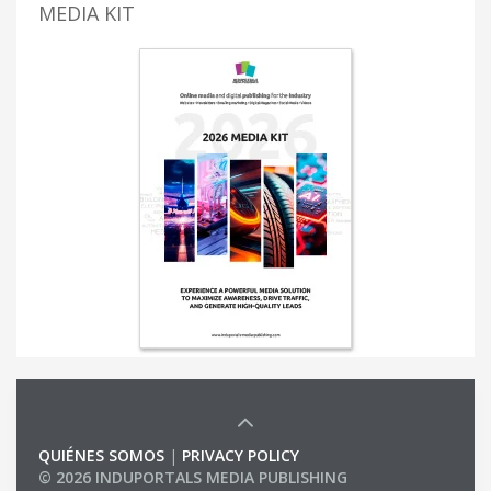
MEDIA KIT
QUIÉNES SOMOS
|
PRIVACY POLICY
© 2026 INDUPORTALS MEDIA PUBLISHING