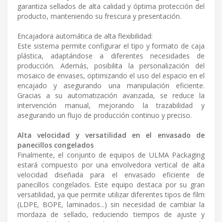
garantiza sellados de alta calidad y óptima protección del
producto, manteniendo su frescura y presentación.
Encajadora automática de alta flexibilidad:
Este sistema permite configurar el tipo y formato de caja
plástica, adaptándose a diferentes necesidades de
producción. Además, posibilita la personalización del
mosaico de envases, optimizando el uso del espacio en el
encajado y asegurando una manipulación eficiente.
Gracias a su automatización avanzada, se reduce la
intervención manual, mejorando la trazabilidad y
asegurando un flujo de producción continuo y preciso.
Alta velocidad y versatilidad en el envasado de
panecillos congelados
Finalmente, el conjunto de equipos de ULMA Packaging
estará compuesto por una envolvedora vertical de alta
velocidad diseñada para el envasado eficiente de
panecillos congelados. Este equipo destaca por su gran
versatilidad, ya que permite utilizar diferentes tipos de film
(LDPE, BOPE, laminados...) sin necesidad de cambiar la
mordaza de sellado, reduciendo tiempos de ajuste y