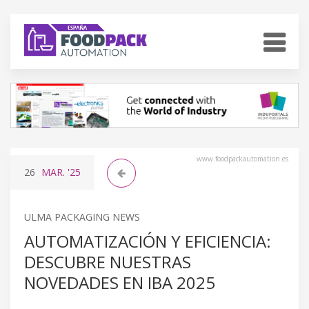
www.foodpackautomation.es
26
MAR.
'25
ULMA PACKAGING NEWS
AUTOMATIZACIÓN Y EFICIENCIA:
DESCUBRE NUESTRAS
NOVEDADES EN IBA 2025