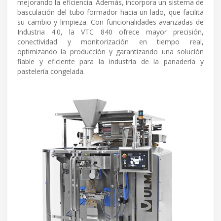
mejorando la eficiencia. Además, incorpora un sistema de
basculación del tubo formador hacia un lado, que facilita
su cambio y limpieza. Con funcionalidades avanzadas de
Industria 4.0, la VTC 840 ofrece mayor precisión,
conectividad y monitorización en tiempo real,
optimizando la producción y garantizando una solución
fiable y eficiente para la industria de la panadería y
pastelería congelada.