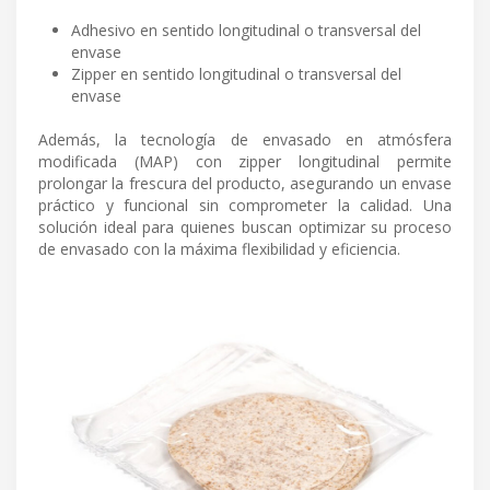
Adhesivo en sentido longitudinal o transversal del
envase
Zipper en sentido longitudinal o transversal del
envase
Además, la tecnología de envasado en atmósfera
modificada (MAP) con zipper longitudinal permite
prolongar la frescura del producto, asegurando un envase
práctico y funcional sin comprometer la calidad. Una
solución ideal para quienes buscan optimizar su proceso
de envasado con la máxima flexibilidad y eficiencia.