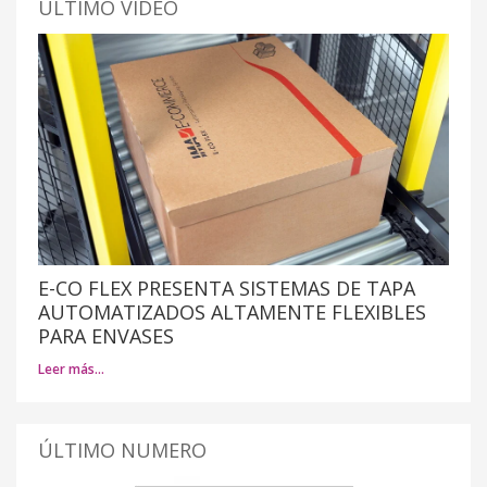
ÚLTIMO VÍDEO
E-CO FLEX PRESENTA SISTEMAS DE TAPA
AUTOMATIZADOS ALTAMENTE FLEXIBLES
PARA ENVASES
Leer más…
ÚLTIMO NUMERO