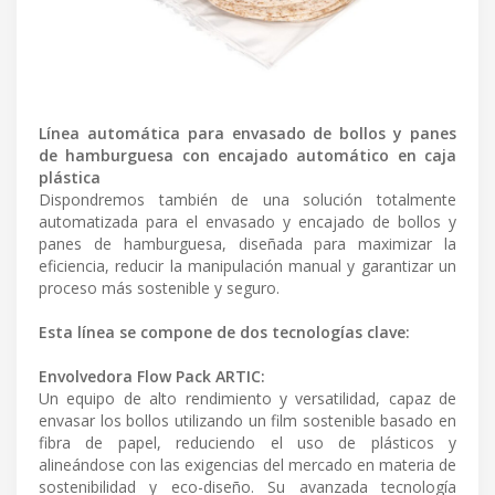
Línea automática para envasado de bollos y panes
de hamburguesa con encajado automático en caja
plástica
Dispondremos también de una solución totalmente
automatizada para el envasado y encajado de bollos y
panes de hamburguesa, diseñada para maximizar la
eficiencia, reducir la manipulación manual y garantizar un
proceso más sostenible y seguro.
Esta línea se compone de dos tecnologías clave:
Envolvedora Flow Pack ARTIC:
Un equipo de alto rendimiento y versatilidad, capaz de
envasar los bollos utilizando un film sostenible basado en
fibra de papel, reduciendo el uso de plásticos y
alineándose con las exigencias del mercado en materia de
sostenibilidad y eco-diseño. Su avanzada tecnología