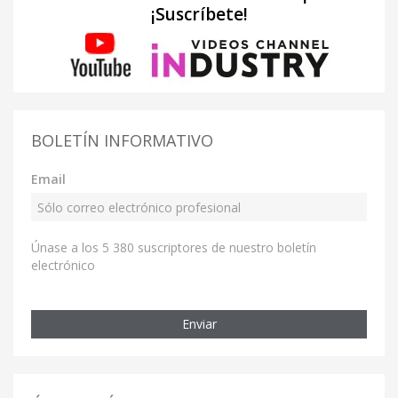
¡Suscríbete!
BOLETÍN INFORMATIVO
Email
Únase a los 5 380 suscriptores de nuestro boletín
electrónico
Enviar