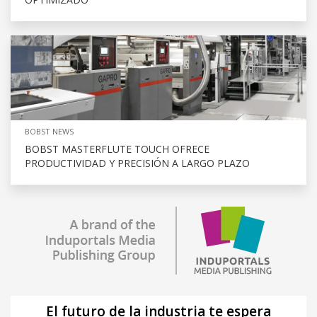
BOBST NEWS
BOBST MASTERFLUTE TOUCH OFRECE
PRODUCTIVIDAD Y PRECISIÓN A LARGO PLAZO
El futuro de la industria te espera