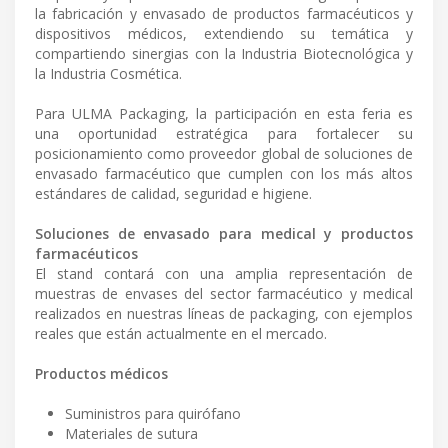
la fabricación y envasado de productos farmacéuticos y
dispositivos médicos, extendiendo su temática y
compartiendo sinergias con la Industria Biotecnológica y
la Industria Cosmética.
Para ULMA Packaging, la participación en esta feria es
una oportunidad estratégica para fortalecer su
posicionamiento como proveedor global de soluciones de
envasado farmacéutico que cumplen con los más altos
estándares de calidad, seguridad e higiene.
Soluciones de envasado para medical y productos
farmacéuticos
El stand contará con una amplia representación de
muestras de envases del sector farmacéutico y medical
realizados en nuestras líneas de packaging, con ejemplos
reales que están actualmente en el mercado.
Productos médicos
Suministros para quirófano
Materiales de sutura