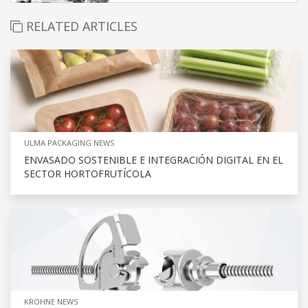
RELATED ARTICLES
ULMA PACKAGING NEWS
ENVASADO SOSTENIBLE E INTEGRACIÓN DIGITAL EN EL
SECTOR HORTOFRUTÍCOLA
KROHNE NEWS