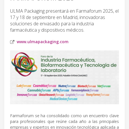
ULMA Packaging presentará en Farmaforum 2025, el
17 y 18 de septiembre en Madrid, innovadoras
soluciones de envasado para la industria
farmacéutica y dispositivos médicos.
www.ulmapackaging.com
Farmaforum se ha consolidado como un encuentro clave
para profesionales que reúne cada año a las principales
empresas y expertos en innovación tecnológica aplicada a