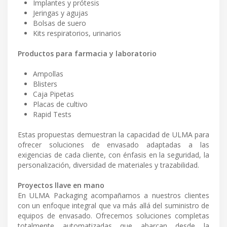
Implantes y prótesis
Jeringas y agujas
Bolsas de suero
Kits respiratorios, urinarios
Productos para farmacia y laboratorio
Ampollas
Blisters
Caja Pipetas
Placas de cultivo
Rapid Tests
Estas propuestas demuestran la capacidad de ULMA para
ofrecer soluciones de envasado adaptadas a las
exigencias de cada cliente, con énfasis en la seguridad, la
personalización, diversidad de materiales y trazabilidad.
Proyectos llave en mano
En ULMA Packaging acompañamos a nuestros clientes
con un enfoque integral que va más allá del suministro de
equipos de envasado. Ofrecemos soluciones completas
totalmente automatizadas que abarcan desde la