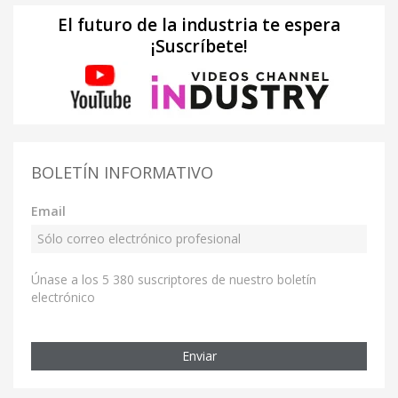
El futuro de la industria te espera
¡Suscríbete!
BOLETÍN INFORMATIVO
Email
Únase a los 5 380 suscriptores de nuestro boletín
electrónico
Enviar