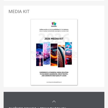
MEDIA KIT