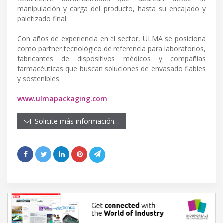
manipulación y carga del producto, hasta su encajado y
paletizado final.
Con años de experiencia en el sector, ULMA se posiciona
como partner tecnológico de referencia para laboratorios,
fabricantes de dispositivos médicos y compañías
farmacéuticas que buscan soluciones de envasado fiables
y sostenibles.
www.ulmapackaging.com
Solicite más información…