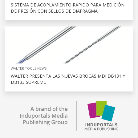
SISTEMA DE ACOPLAMIENTO RÁPIDO PARA MEDICIÓN
DE PRESIÓN CON SELLOS DE DIAFRAGMA
WALTER TOOLS NEWS
WALTER PRESENTA LAS NUEVAS BROCAS MDI DB131 Y
DB133 SUPREME