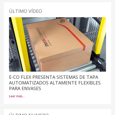
ÚLTIMO VÍDEO
E-CO FLEX PRESENTA SISTEMAS DE TAPA
AUTOMATIZADOS ALTAMENTE FLEXIBLES
PARA ENVASES
Leer más…