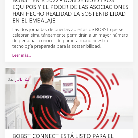
EQUIPOS Y EL PODER DE LAS ASOCIACIONES
HAN HECHO REALIDAD LA SOSTENIBILIDAD
EN EL EMBALAJE
Las dos jornadas de puertas abiertas de BOBST que se
celebran simultáneamente permitirán a un mayor número
de personas conocer de primera mano nuestra
tecnología preparada para la sostenibilidad.
Leer más…
02
JUL
'22
BOBST CONNECT ESTÁ LISTO PARA EL