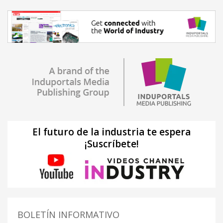
El futuro de la industria te espera
¡Suscríbete!
BOLETÍN INFORMATIVO