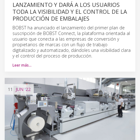
LANZAMIENTO Y DARÁ A LOS USUARIOS
TODA LA VISIBILIDAD Y EL CONTROL DE LA
PRODUCCIÓN DE EMBALAJES
BOBST ha anunciado el lanzamiento del primer plan de
suscripción de BOBST Connect, la plataforma orientada al
usuario que conecta a las empresas de conversión y
propietarios de marcas con un flujo de trabajo
digitalizado y automatizado, dándoles una visibilidad clara
y el control del proceso de producción.
Leer más…
11
JUN
'22