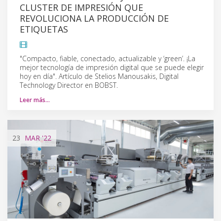
CLUSTER DE IMPRESIÓN QUE
REVOLUCIONA LA PRODUCCIÓN DE
ETIQUETAS
"Compacto, fiable, conectado, actualizable y ‘green’. ¡La
mejor tecnología de impresión digital que se puede elegir
hoy en día". Artículo de Stelios Manousakis, Digital
Technology Director en BOBST.
Leer más…
23
MAR
'22