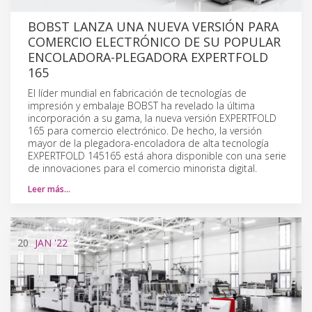
BOBST LANZA UNA NUEVA VERSIÓN PARA
COMERCIO ELECTRÓNICO DE SU POPULAR
ENCOLADORA-PLEGADORA EXPERTFOLD
165
El líder mundial en fabricación de tecnologías de
impresión y embalaje BOBST ha revelado la última
incorporación a su gama, la nueva versión EXPERTFOLD
165 para comercio electrónico. De hecho, la versión
mayor de la plegadora-encoladora de alta tecnología
EXPERTFOLD 145165 está ahora disponible con una serie
de innovaciones para el comercio minorista digital.
Leer más…
20
JAN
'22