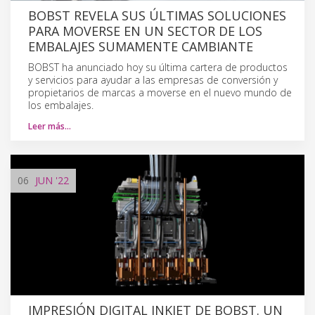
BOBST REVELA SUS ÚLTIMAS SOLUCIONES
PARA MOVERSE EN UN SECTOR DE LOS
EMBALAJES SUMAMENTE CAMBIANTE
BOBST ha anunciado hoy su última cartera de productos
y servicios para ayudar a las empresas de conversión y
propietarios de marcas a moverse en el nuevo mundo de
los embalajes.
Leer más…
06
JUN
'22
IMPRESIÓN DIGITAL INKJET DE BOBST. UN