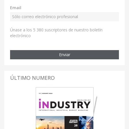
Email
Únase a los 5 380 suscriptores de nuestro boletín
electrónico
Enviar
ÚLTIMO NUMERO