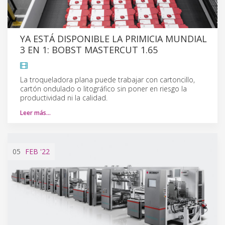
YA ESTÁ DISPONIBLE LA PRIMICIA MUNDIAL
3 EN 1: BOBST MASTERCUT 1.65
La troqueladora plana puede trabajar con cartoncillo,
cartón ondulado o litográfico sin poner en riesgo la
productividad ni la calidad.
Leer más…
05
FEB
'22