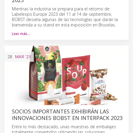
Mientras la industria se prepara para el retorno de
Labelexpo Europe 2023 del 11 al 14 de septiembre,
BOBST desvela algunas de las tecnologías que darán la
bienvenida a su stand en esta exposición en Bruselas.
Leer más…
28
MAR
'23
SOCIOS IMPORTANTES EXHIBIRÁN LAS
INNOVACIONES BOBST EN INTERPACK 2023
Entre lo más destacado, unas muestras de embalajes
totalmente convertidos utilizando las soluciones