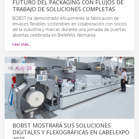
FUTURO DEL PACKAGING CON FLUJOS DE
TRABAJO DE SOLUCIONES COMPLETAS
BOBST ha demostrado eficazmente la fabricación de
envases flexibles sostenibles en colaboración con socios
de la industria y marcas durante una jornada de puertas
abiertas celebrada en Bielefeld, Alemania.
Leer más…
18
AUG
'23
BOBST MOSTRARÁ SUS SOLUCIONES
DIGITALES Y FLEXOGRÁFICAS EN LABELEXPO
2023