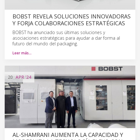
BOBST REVELA SOLUCIONES INNOVADORAS
Y FORJA COLABORACIONES ESTRATÉGICAS
BOBST ha anunciado sus últimas soluciones y
asociaciones estratégicas para ayudar a dar forma al
futuro del mundo del packaging.
Leer más…
20
APR
'24
AL-SHAMRANI AUMENTA LA CAPACIDAD Y