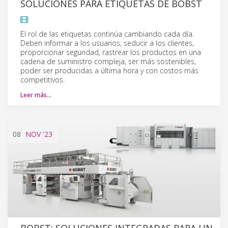
SOLUCIONES PARA ETIQUETAS DE BOBST
El rol de las etiquetas continúa cambiando cada día.
Deben informar a los usuarios, seducir a los clientes,
proporcionar seguridad, rastrear los productos en una
cadena de suministro compleja, ser más sostenibles,
poder ser producidas a última hora y con costos más
competitivos.
Leer más…
08
NOV
'23
BOBST: SOLUCIONES INTEGRADAS PARA UN