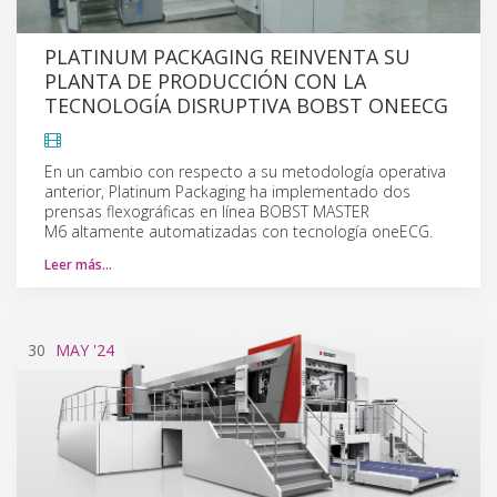
PLATINUM PACKAGING REINVENTA SU
PLANTA DE PRODUCCIÓN CON LA
TECNOLOGÍA DISRUPTIVA BOBST ONEECG
En un cambio con respecto a su metodología operativa
anterior, Platinum Packaging ha implementado dos
prensas flexográficas en línea BOBST MASTER
M6 altamente automatizadas con tecnología oneECG.
Leer más…
30
MAY
'24