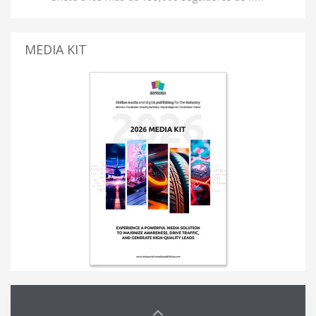
MEDIA KIT