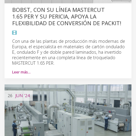
BOBST, CON SU LÍNEA MASTERCUT
1.65 PER Y SU PERICIA, APOYA LA
FLEXIBILIDAD DE CONVERSIÓN DE PACKIT!
Con una de las plantas de producción más modernas de
Europa, el especialista en materiales de cartón ondulado
E, ondulado F y de doble pared laminados, ha invertido
recientemente en una completa línea de troquelado
MASTERCUT 1.65 PER.
Leer más…
26
JUN
'24