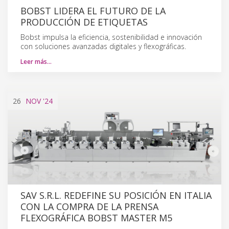
BOBST LIDERA EL FUTURO DE LA
PRODUCCIÓN DE ETIQUETAS
Bobst impulsa la eficiencia, sostenibilidad e innovación
con soluciones avanzadas digitales y flexográficas.
Leer más…
26
NOV
'24
SAV S.R.L. REDEFINE SU POSICIÓN EN ITALIA
CON LA COMPRA DE LA PRENSA
FLEXOGRÁFICA BOBST MASTER M5