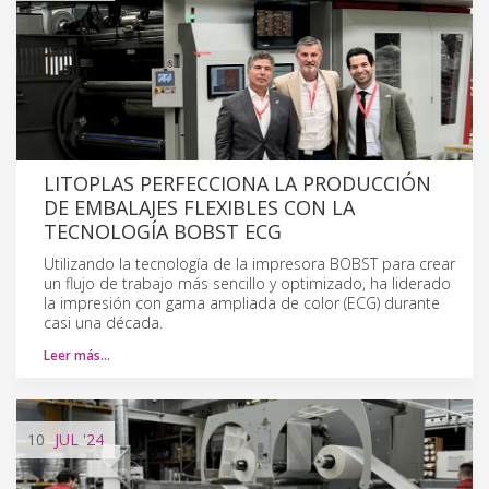
LITOPLAS PERFECCIONA LA PRODUCCIÓN
DE EMBALAJES FLEXIBLES CON LA
TECNOLOGÍA BOBST ECG
Utilizando la tecnología de la impresora BOBST para crear
un flujo de trabajo más sencillo y optimizado, ha liderado
la impresión con gama ampliada de color (ECG) durante
casi una década.
Leer más…
10
JUL
'24