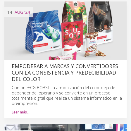
14
AUG
'24
EMPODERAR A MARCAS Y CONVERTIDORES
CON LA CONSISTENCIA Y PREDECIBILIDAD
DEL COLOR
Con oneECG BOBST, la armonización del color deja de
depender del operario y se convierte en un proceso
totalmente digital que realiza un sistema informático en la
preimpresión.
Leer más…