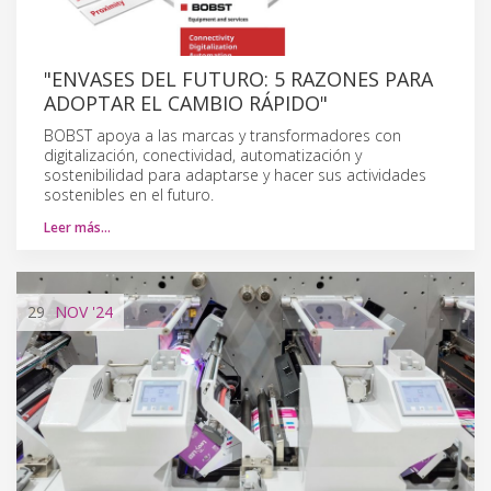
"ENVASES DEL FUTURO: 5 RAZONES PARA
ADOPTAR EL CAMBIO RÁPIDO"
BOBST apoya a las marcas y transformadores con
digitalización, conectividad, automatización y
sostenibilidad para adaptarse y hacer sus actividades
sostenibles en el futuro.
Leer más…
29
NOV
'24