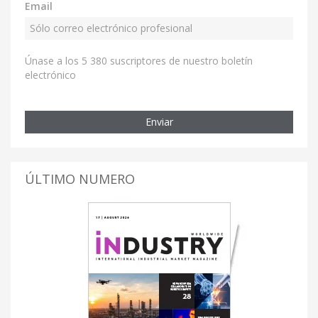
Email
Únase a los 5 380 suscriptores de nuestro boletín
electrónico
Enviar
ÚLTIMO NUMERO