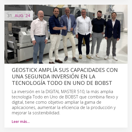
31
AUG
'24
GEOSTICK AMPLÍA SUS CAPACIDADES CON
UNA SEGUNDA INVERSIÓN EN LA
TECNOLOGÍA TODO EN UNO DE BOBST
La inversión en la DIGITAL MASTER 510, la más amplia
tecnología Todo en Uno de BOBST que combina flexo y
digital, tiene como objetivo ampliar la gama de
aplicaciones, aumentar la eficiencia de la producción y
mejorar la sostenibilidad.
Leer más…