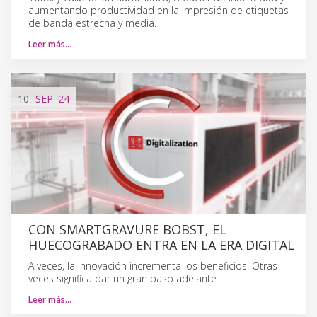
aumentando productividad en la impresión de etiquetas
de banda estrecha y media.
Leer más…
10
SEP
'24
CON SMARTGRAVURE BOBST, EL
HUECOGRABADO ENTRA EN LA ERA DIGITAL
A veces, la innovación incrementa los beneficios. Otras
veces significa dar un gran paso adelante.
Leer más…