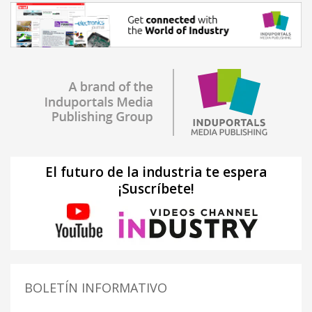
El futuro de la industria te espera
¡Suscríbete!
BOLETÍN INFORMATIVO