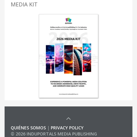
MEDIA KIT
QUIÉNES SOMOS
|
PRIVACY POLICY
© 2026 INDUPORTALS MEDIA PUBLISHING