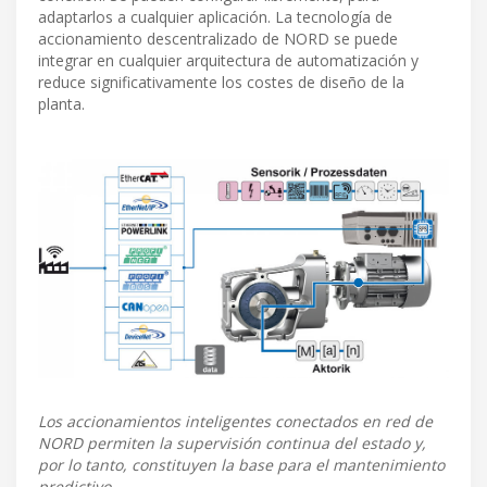
adaptarlos a cualquier aplicación. La tecnología de
accionamiento descentralizado de NORD se puede
integrar en cualquier arquitectura de automatización y
reduce significativamente los costes de diseño de la
planta.
Los accionamientos inteligentes conectados en red de
NORD permiten la supervisión continua del estado y,
por lo tanto, constituyen la base para el mantenimiento
predictivo