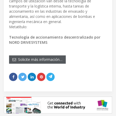
campos de utilización van desde la tecnología de
transporte y la logística interna, hasta tareas de
accionamiento en las industrias de envasado y
alimentaria, así como en aplicaciones de bombas e
ingeniería mecánica en general.
Metatítulo:
Tecnología de accionamiento descentralizado por
NORD DRIVESYSTEMS
Solicite más información…