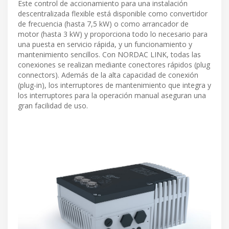
Este control de accionamiento para una instalación
descentralizada flexible está disponible como convertidor
de frecuencia (hasta 7,5 kW) o como arrancador de
motor (hasta 3 kW) y proporciona todo lo necesario para
una puesta en servicio rápida, y un funcionamiento y
mantenimiento sencillos. Con NORDAC LINK, todas las
conexiones se realizan mediante conectores rápidos (plug
connectors). Además de la alta capacidad de conexión
(plug-in), los interruptores de mantenimiento que integra y
los interruptores para la operación manual aseguran una
gran facilidad de uso.