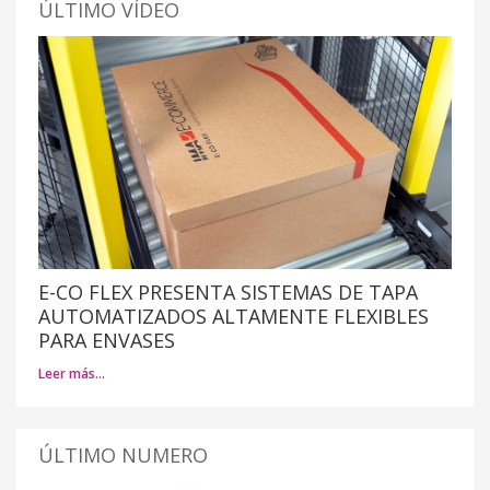
ÚLTIMO VÍDEO
E-CO FLEX PRESENTA SISTEMAS DE TAPA
AUTOMATIZADOS ALTAMENTE FLEXIBLES
PARA ENVASES
Leer más…
ÚLTIMO NUMERO