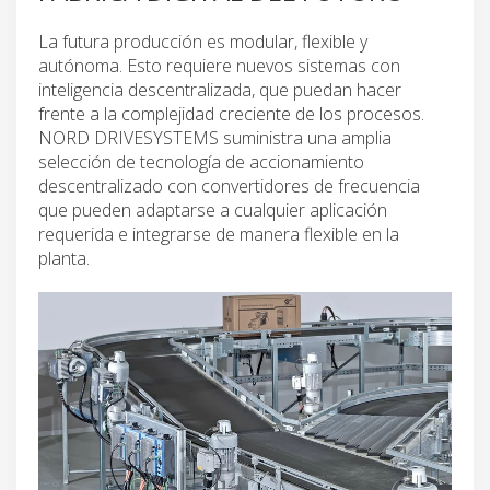
La futura producción es modular, flexible y
autónoma. Esto requiere nuevos sistemas con
inteligencia descentralizada, que puedan hacer
frente a la complejidad creciente de los procesos.
NORD DRIVESYSTEMS suministra una amplia
selección de tecnología de accionamiento
descentralizado con convertidores de frecuencia
que pueden adaptarse a cualquier aplicación
requerida e integrarse de manera flexible en la
planta.