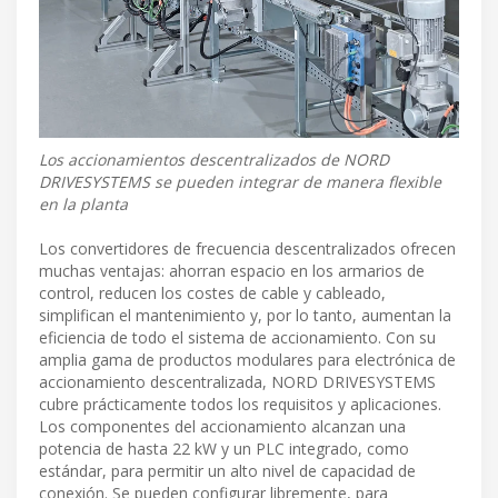
Los accionamientos descentralizados de NORD
DRIVESYSTEMS se pueden integrar de manera flexible
en la planta
Los convertidores de frecuencia descentralizados ofrecen
muchas ventajas: ahorran espacio en los armarios de
control, reducen los costes de cable y cableado,
simplifican el mantenimiento y, por lo tanto, aumentan la
eficiencia de todo el sistema de accionamiento. Con su
amplia gama de productos modulares para electrónica de
accionamiento descentralizada, NORD DRIVESYSTEMS
cubre prácticamente todos los requisitos y aplicaciones.
Los componentes del accionamiento alcanzan una
potencia de hasta 22 kW y un PLC integrado, como
estándar, para permitir un alto nivel de capacidad de
conexión. Se pueden configurar libremente, para