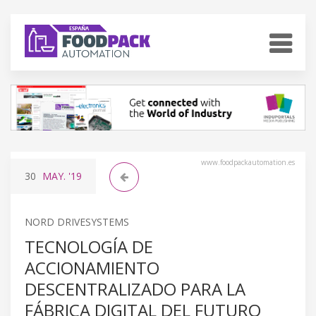
www.foodpackautomation.es
30
MAY.
'19
NORD DRIVESYSTEMS
TECNOLOGÍA DE
ACCIONAMIENTO
DESCENTRALIZADO PARA LA
FÁBRICA DIGITAL DEL FUTURO