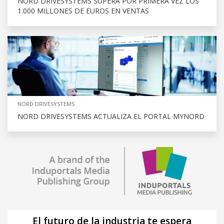
NORD DRIVESYSTEMS SUPERA POR PRIMERA VEZ LOS
1.000 MILLONES DE EUROS EN VENTAS
NORD DRIVESYSTEMS
NORD DRIVESYSTEMS ACTUALIZA EL PORTAL MYNORD
El futuro de la industria te espera