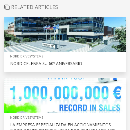
RELATED ARTICLES
NORD DRIVESYSTEMS
NORD CELEBRA SU 60º ANIVERSARIO
NORD DRIVESYSTEMS
LA EMPRESA ESPECIALIZADA EN ACCIONAMIENTOS