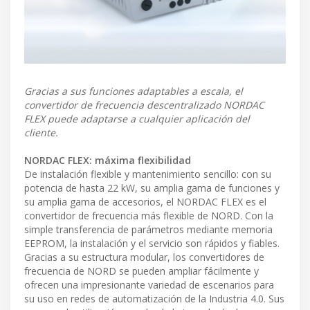
Gracias a sus funciones adaptables a escala, el
convertidor de frecuencia descentralizado NORDAC
FLEX puede adaptarse a cualquier aplicación del
cliente.
NORDAC FLEX: máxima flexibilidad
De instalación flexible y mantenimiento sencillo: con su
potencia de hasta 22 kW, su amplia gama de funciones y
su amplia gama de accesorios, el NORDAC FLEX es el
convertidor de frecuencia más flexible de NORD. Con la
simple transferencia de parámetros mediante memoria
EEPROM, la instalación y el servicio son rápidos y fiables.
Gracias a su estructura modular, los convertidores de
frecuencia de NORD se pueden ampliar fácilmente y
ofrecen una impresionante variedad de escenarios para
su uso en redes de automatización de la Industria 4.0. Sus