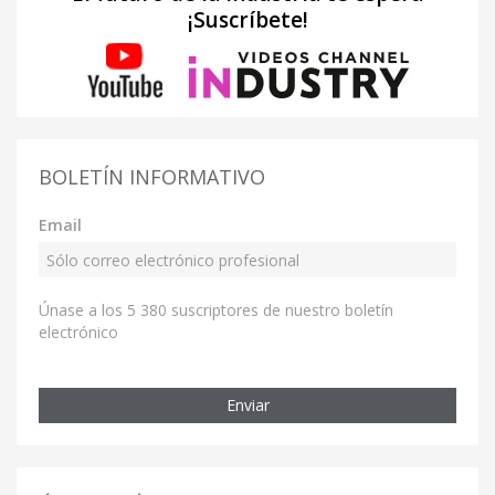
¡Suscríbete!
BOLETÍN INFORMATIVO
Email
Únase a los 5 380 suscriptores de nuestro boletín
electrónico
Enviar