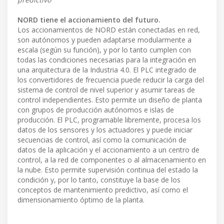
NORD tiene el accionamiento del futuro.
Los accionamientos de NORD están conectadas en red,
son autónomos y pueden adaptarse modularmente a
escala (según su función), y por lo tanto cumplen con
todas las condiciones necesarias para la integración en
una arquitectura de la Industria 4.0. El PLC integrado de
los convertidores de frecuencia puede reducir la carga del
sistema de control de nivel superior y asumir tareas de
control independientes. Esto permite un diseño de planta
con grupos de producción autónomos e islas de
producción. El PLC, programable libremente, procesa los
datos de los sensores y los actuadores y puede iniciar
secuencias de control, así como la comunicación de
datos de la aplicación y el accionamiento a un centro de
control, a la red de componentes o al almacenamiento en
la nube. Esto permite supervisión continua del estado la
condición y, por lo tanto, constituye la base de los
conceptos de mantenimiento predictivo, así como el
dimensionamiento óptimo de la planta.