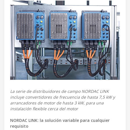
La serie de distribuidores de campo NORDAC LINK
incluye convertidores de frecuencia de hasta 7,5 kW y
arrancadores de motor de hasta 3 kW, para una
instalación flexible cerca del motor
NORDAC LINK: la solución variable para cualquier
requisito