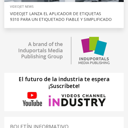
VIDEOJET NEWS
VIDEOJET LANZA EL APLICADOR DE ETIQUETAS
9310 PARA UN ETIQUETADO FIABLE Y SIMPLIFICADO
El futuro de la industria te espera
¡Suscríbete!
BOLETÍN INFORMATIVO