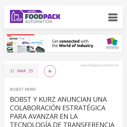
www.foodpackautomation.es
21
MAR.
'25
BOBST NEWS
BOBST Y KURZ ANUNCIAN UNA
COLABORACIÓN ESTRATÉGICA
PARA AVANZAR EN LA
TECNOLOGÍA DE TRANSFERENCIA