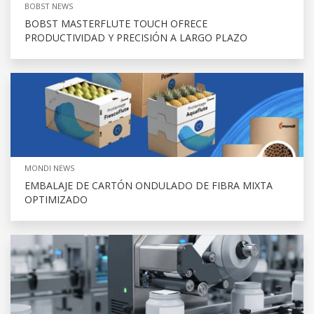
BOBST NEWS
BOBST MASTERFLUTE TOUCH OFRECE
PRODUCTIVIDAD Y PRECISIÓN A LARGO PLAZO
MONDI NEWS
EMBALAJE DE CARTÓN ONDULADO DE FIBRA MIXTA
OPTIMIZADO