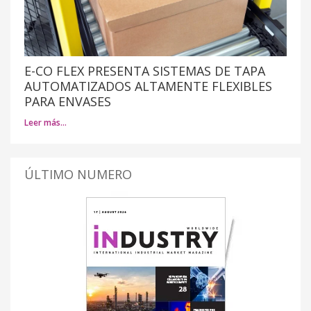
E-CO FLEX PRESENTA SISTEMAS DE TAPA
AUTOMATIZADOS ALTAMENTE FLEXIBLES
PARA ENVASES
Leer más…
ÚLTIMO NUMERO