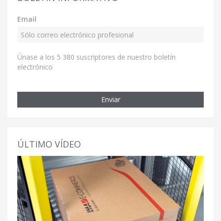
Email
Únase a los 5 380 suscriptores de nuestro boletín
electrónico
Enviar
ÚLTIMO VÍDEO