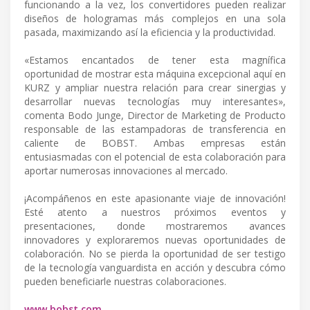
funcionando a la vez, los convertidores pueden realizar
diseños de hologramas más complejos en una sola
pasada, maximizando así la eficiencia y la productividad.
«Estamos encantados de tener esta magnífica
oportunidad de mostrar esta máquina excepcional aquí en
KURZ y ampliar nuestra relación para crear sinergias y
desarrollar nuevas tecnologías muy interesantes»,
comenta Bodo Junge, Director de Marketing de Producto
responsable de las estampadoras de transferencia en
caliente de BOBST. Ambas empresas están
entusiasmadas con el potencial de esta colaboración para
aportar numerosas innovaciones al mercado.
¡Acompáñenos en este apasionante viaje de innovación!
Esté atento a nuestros próximos eventos y
presentaciones, donde mostraremos avances
innovadores y exploraremos nuevas oportunidades de
colaboración. No se pierda la oportunidad de ser testigo
de la tecnología vanguardista en acción y descubra cómo
pueden beneficiarle nuestras colaboraciones.
www.bobst.com