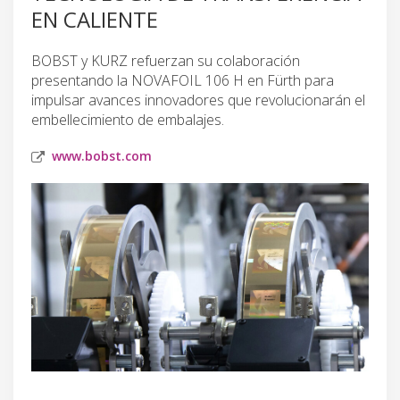
EN CALIENTE
BOBST y KURZ refuerzan su colaboración
presentando la NOVAFOIL 106 H en Fürth para
impulsar avances innovadores que revolucionarán el
embellecimiento de embalajes.
www.bobst.com