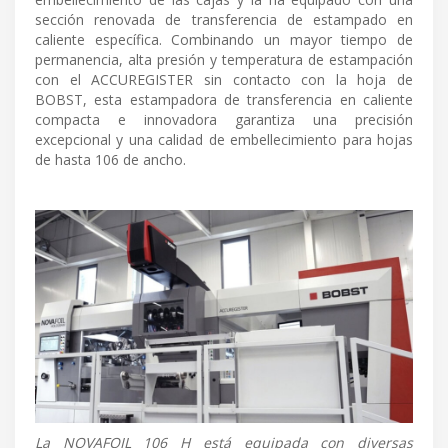
sección renovada de transferencia de estampado en
caliente específica. Combinando un mayor tiempo de
permanencia, alta presión y temperatura de estampación
con el ACCUREGISTER sin contacto con la hoja de
BOBST, esta estampadora de transferencia en caliente
compacta e innovadora garantiza una precisión
excepcional y una calidad de embellecimiento para hojas
de hasta 106 de ancho.
La NOVAFOIL 106 H está equipada con diversas