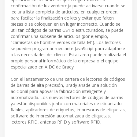
confirmación de luz verde/roja puede activarse cuando se
lee una lista completa de artículos, en cualquier orden,
para facilitar la finalización de kits y evitar que falten
piezas o se coloquen en un lugar incorrecto. Cuando se
utilizan códigos de barras GS1 o estructurados, se puede
confirmar una subserie de artículos (por ejemplo,
"camisetas de hombre verdes de talla M"). Los lectores
se pueden programar mediante JavaScript para adaptarse
a las necesidades del cliente. Esta tarea puede realizarla el
propio personal informático de la empresa o el equipo
especializado en AIDC de Brady.
Con el lanzamiento de una cartera de lectores de códigos
de barras de alta precisión, Brady añade una solución
adicional para apoyar la fabricación inteligente y
automatizada. Los nuevos lectores de códigos de barras
ya están disponibles junto con materiales de etiquetado
fiables, aplicadores de etiquetas, impresoras de etiquetas,
software de impresión automatizada de etiquetas,
lectores RFID, antenas RFID y software RFID.