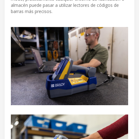
almacén puede pasar a utilizar lectores de códigos de
barras más precisos.