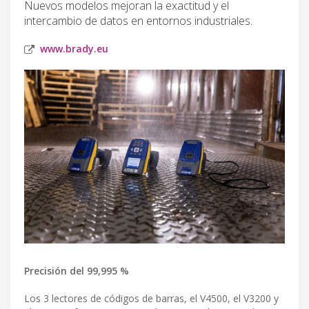
Nuevos modelos mejoran la exactitud y el
intercambio de datos en entornos industriales.
www.brady.eu
Precisión del 99,995 %
Los 3 lectores de códigos de barras, el V4500, el V3200 y