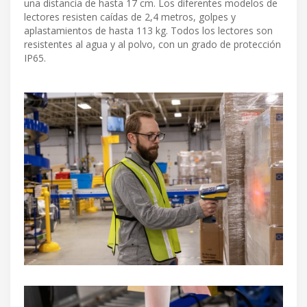
una distancia de hasta 17 cm. Los diferentes modelos de
lectores resisten caídas de 2,4 metros, golpes y
aplastamientos de hasta 113 kg. Todos los lectores son
resistentes al agua y al polvo, con un grado de protección
IP65.