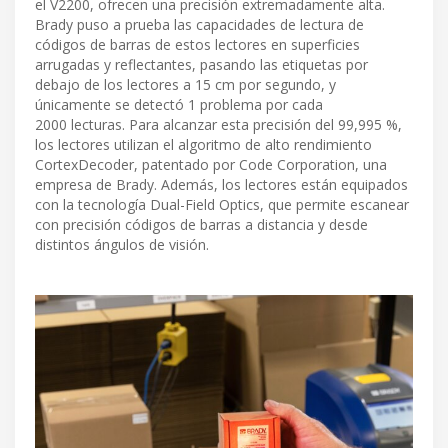
el V2200, ofrecen una precisión extremadamente alta.
Brady puso a prueba las capacidades de lectura de
códigos de barras de estos lectores en superficies
arrugadas y reflectantes, pasando las etiquetas por
debajo de los lectores a 15 cm por segundo, y
únicamente se detectó 1 problema por cada
2000 lecturas. Para alcanzar esta precisión del 99,995 %,
los lectores utilizan el algoritmo de alto rendimiento
CortexDecoder, patentado por Code Corporation, una
empresa de Brady. Además, los lectores están equipados
con la tecnología Dual-Field Optics, que permite escanear
con precisión códigos de barras a distancia y desde
distintos ángulos de visión.