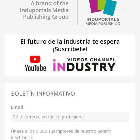
El futuro de la industria te espera
¡Suscríbete!
BOLETÍN INFORMATIVO
Email
Únase a los 5 380 suscriptores de nuestro boletín
electrónico