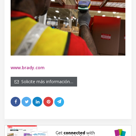
www.brady.com
Solicite más información…