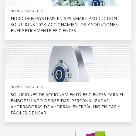
NORD DRIVESYSTEMS
NORD DRIVESYSTEMS EN SPS SMART PRODUCTION
SOLUTIONS 2023: ACCIONAMIENTOS Y SOLUCIONES
ENERGÉTICAMENTE EFICIENTES
NORD DRIVESYSTEMS
SOLUCIONES DE ACCIONAMIENTO EFICIENTES PARA EL
EMBOTELLADO DE BEBIDAS: PERSONALIZADAS,
AHORRADORAS DE AHORRAN ENERGÍA, HIGIÉNICAS Y
FÁCILES DE USAR