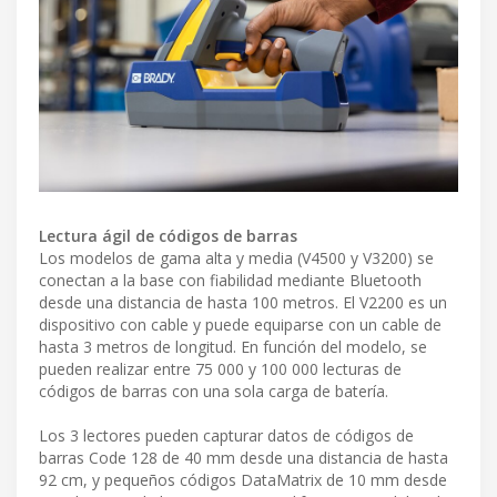
Lectura ágil de códigos de barras
Los modelos de gama alta y media (V4500 y V3200) se
conectan a la base con fiabilidad mediante Bluetooth
desde una distancia de hasta 100 metros. El V2200 es un
dispositivo con cable y puede equiparse con un cable de
hasta 3 metros de longitud. En función del modelo, se
pueden realizar entre 75 000 y 100 000 lecturas de
códigos de barras con una sola carga de batería.
Los 3 lectores pueden capturar datos de códigos de
barras Code 128 de 40 mm desde una distancia de hasta
92 cm, y pequeños códigos DataMatrix de 10 mm desde