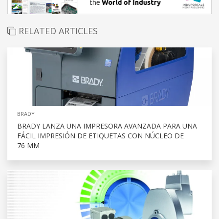
RELATED ARTICLES
BRADY
BRADY LANZA UNA IMPRESORA AVANZADA PARA UNA
FÁCIL IMPRESIÓN DE ETIQUETAS CON NÚCLEO DE
76 MM