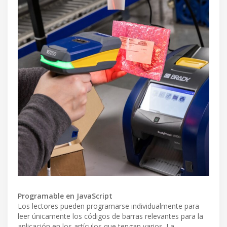
Programable en JavaScript
Los lectores pueden programarse individualmente para
leer únicamente los códigos de barras relevantes para la
aplicación en los artículos que tengan varios. La