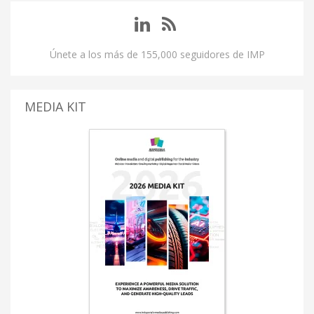
Únete a los más de 155,000 seguidores de IMP
MEDIA KIT