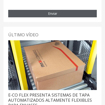
Enviar
ÚLTIMO VÍDEO
E-CO FLEX PRESENTA SISTEMAS DE TAPA
AUTOMATIZADOS ALTAMENTE FLEXIBLES