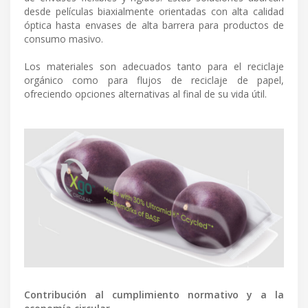
desde películas biaxialmente orientadas con alta calidad
óptica hasta envases de alta barrera para productos de
consumo masivo.
Los materiales son adecuados tanto para el reciclaje
orgánico como para flujos de reciclaje de papel,
ofreciendo opciones alternativas al final de su vida útil.
Contribución al cumplimiento normativo y a la