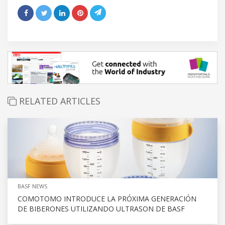
RELATED ARTICLES
BASF NEWS
COMOTOMO INTRODUCE LA PRÓXIMA GENERACIÓN
DE BIBERONES UTILIZANDO ULTRASON DE BASF