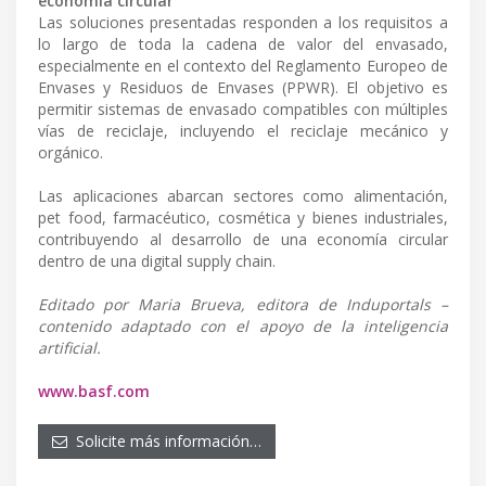
economía circular
Las soluciones presentadas responden a los requisitos a
lo largo de toda la cadena de valor del envasado,
especialmente en el contexto del Reglamento Europeo de
Envases y Residuos de Envases (PPWR). El objetivo es
permitir sistemas de envasado compatibles con múltiples
vías de reciclaje, incluyendo el reciclaje mecánico y
orgánico.
Las aplicaciones abarcan sectores como alimentación,
pet food, farmacéutico, cosmética y bienes industriales,
contribuyendo al desarrollo de una economía circular
dentro de una digital supply chain.
Editado por Maria Brueva, editora de Induportals –
contenido adaptado con el apoyo de la inteligencia
artificial.
www.basf.com
Solicite más información…