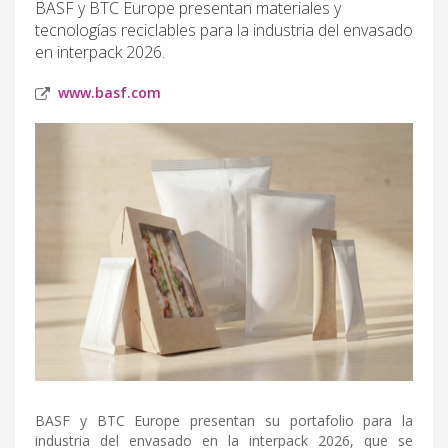
BASF y BTC Europe presentan materiales y
tecnologías reciclables para la industria del envasado
en interpack 2026.
www.basf.com
BASF y BTC Europe presentan su portafolio para la
industria del envasado en la interpack 2026, que se