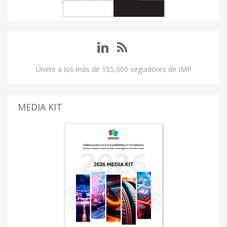
Únete a los más de 155,000 seguidores de IMP
MEDIA KIT