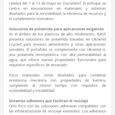
celebra del 7 al 13 de mayo en Düsseldorf. El enfoque se
centra en innovaciones en materiales y sistemas
diseñados para la reciclabilidad, la eficiencia de recursos y
el cumplimiento normativo.
Soluciones de poliamida para aplicaciones exigentes
En el ámbito de los plásticos de alto rendimiento, BASF
presenta soluciones de poliamida basadas en Ultramid
Ccycled para envases alimentarios y otras aplicaciones
sensibles. El portafolio se complementa con Ultramid H,
una poliamida termoplástica con alta permeabilidad al
agua, que ofrece nuevas propiedades funcionales para
requisitos específicos de envasado.
Estos materiales están diseñados para combinar
resistencia mecánica con propiedades de barrera,
cumpliendo al mismo tiempo con requisitos de
sostenibilidad y trazabilidad.
Sistemas adhesivos que facilitan el reciclaje
Otro foco son las soluciones adhesivas compatibles con
las infraestructuras de reciclaje existentes. Los adhesivos