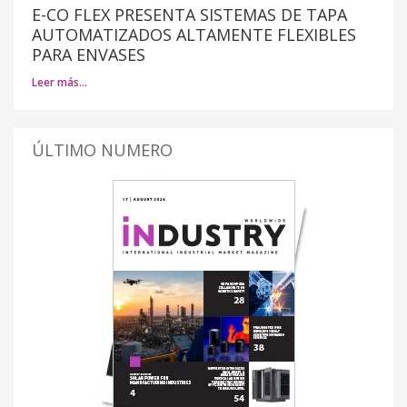
E-CO FLEX PRESENTA SISTEMAS DE TAPA
AUTOMATIZADOS ALTAMENTE FLEXIBLES
PARA ENVASES
Leer más…
ÚLTIMO NUMERO