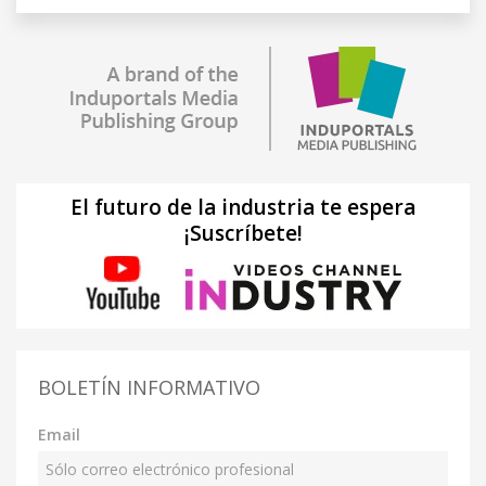
El futuro de la industria te espera
¡Suscríbete!
BOLETÍN INFORMATIVO
Email