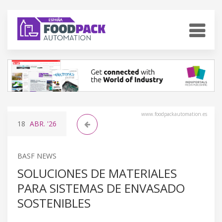
www.foodpackautomation.es
18
ABR.
'26
BASF NEWS
SOLUCIONES DE MATERIALES
PARA SISTEMAS DE ENVASADO
SOSTENIBLES