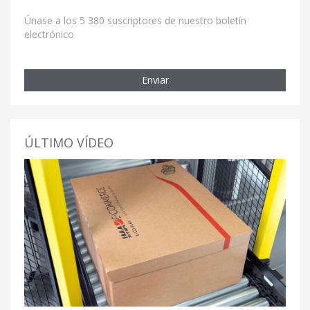
Únase a los 5 380 suscriptores de nuestro boletín
electrónico
Enviar
ÚLTIMO VÍDEO