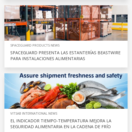
SPACEGUARD PRODUCTS NEWS
SPACEGUARD PRESENTA LAS ESTANTERÍAS BEASTWIRE
PARA INSTALACIONES ALIMENTARIAS
VITSAB INTERNATIONAL NEWS
EL INDICADOR TIEMPO-TEMPERATURA MEJORA LA
SEGURIDAD ALIMENTARIA EN LA CADENA DE FRÍO