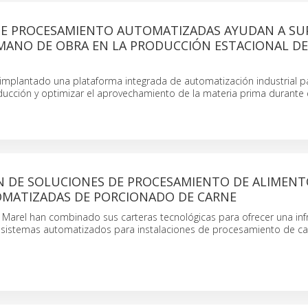
 DE PROCESAMIENTO AUTOMATIZADAS AYUDAN A SU
 MANO DE OBRA EN LA PRODUCCIÓN ESTACIONAL DE
mplantado una plataforma integrada de automatización industrial p
oducción y optimizar el aprovechamiento de la materia prima durante e
N DE SOLUCIONES DE PROCESAMIENTO DE ALIMENT
OMATIZADAS DE PORCIONADO DE CARNE
 Marel han combinado sus carteras tecnológicas para ofrecer una inf
 y sistemas automatizados para instalaciones de procesamiento de ca