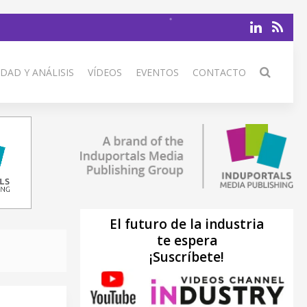
DAD Y ANÁLISIS
VÍDEOS
EVENTOS
CONTACTO
El futuro de la industria
te espera
¡Suscríbete!