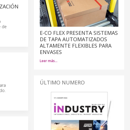
IZACIÓN
o
e de
E-CO FLEX PRESENTA SISTEMAS
DE TAPA AUTOMATIZADOS
ALTAMENTE FLEXIBLES PARA
ENVASES
Leer más…
ÚLTIMO NUMERO
ara
do.