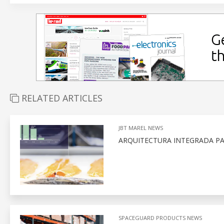
RELATED ARTICLES
JBT MAREL NEWS
ARQUITECTURA INTEGRADA PA
SPACEGUARD PRODUCTS NEWS