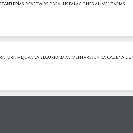
STANTERÍAS BEASTWIRE PARA INSTALACIONES ALIMENTARIAS
RATURA MEJORA LA SEGURIDAD ALIMENTARIA EN LA CADENA DE 