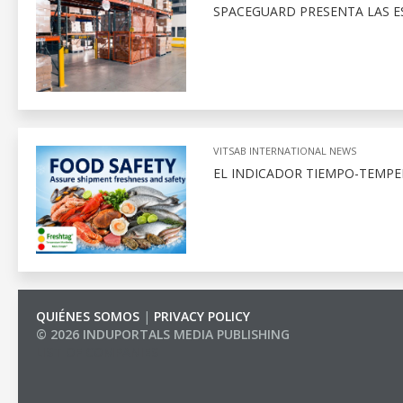
SPACEGUARD PRESENTA LAS E
VITSAB INTERNATIONAL NEWS
EL INDICADOR TIEMPO-TEMPE
QUIÉNES SOMOS
|
PRIVACY POLICY
© 2026 INDUPORTALS MEDIA PUBLISHING
LIST OF COMPANIES