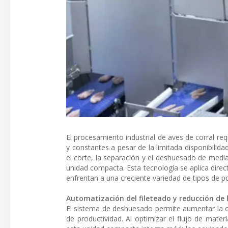
El procesamiento industrial de aves de corral 
y constantes a pesar de la limitada disponibilida
el corte, la separación y el deshuesado de media
unidad compacta. Esta tecnología se aplica direc
enfrentan a una creciente variedad de tipos de po
Automatización del fileteado y reducción de
El sistema de deshuesado permite aumentar la 
de productividad. Al optimizar el flujo de mate