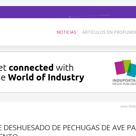
NOTICIAS
ARTÍCULOS EN PROFUNDI
www.foodp
 DESHUESADO DE PECHUGAS DE AVE PA