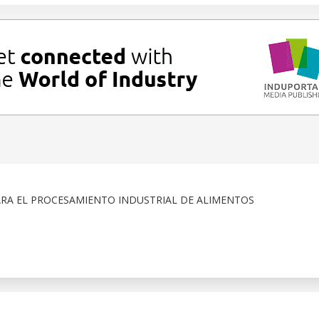
RA EL PROCESAMIENTO INDUSTRIAL DE ALIMENTOS