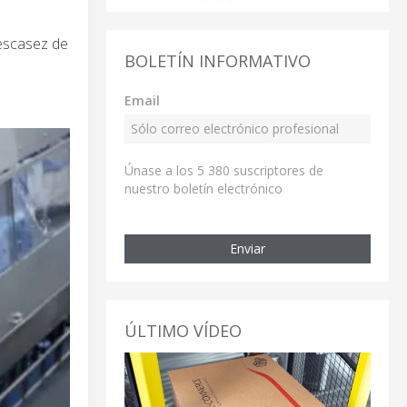
 escasez de
BOLETÍN INFORMATIVO
Email
Únase a los 5 380 suscriptores de
nuestro boletín electrónico
Enviar
ÚLTIMO VÍDEO